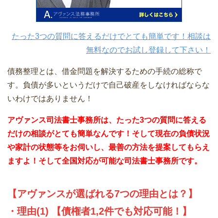
たった3つの質問に答えるだけでとても簡単です！相談は
無料なのでお試し登録して下さい！
債務整理とは、借金問題を解決するための手続の総称で
す。負債が多いというだけで自己破産をしなければならな
いわけではありません！
アヴァンス司法書士事務所は、
たった3つの質問に答える
だけの相談がとても簡単なんです！そして現在の負債状況
や家計の状態等をお伺いし、最善の方法を提案してもらえ
ますよ！そして全国対応が可能な司法書士事務所です。
【アヴァンスが選ばれる7つの理由とは？】
・理由(1) 【債権者1,2件でも対応可能！】