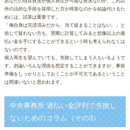
あなたの現在状況が個人再生が可能な状況なのか、これ以
外の法的な手段を採用した方が得策なのかを結論付けるた
めには、試算は重要です。
「俺自身は完済済みだから、当て嵌まることはない。」と
信じて疑わない方も、実際に計算してみると想像以上の過
払い金を手にすることができるという時も考えられなくは
ないのです。
個人再生を望んでいても、失敗してしまう人もいるようで
す。勿論いろんな理由を想定することができますが、事前
準備をしっかりとしておくことが不可欠であるということ
は間違いないと思われます。
中央事務所 過払い金評判で失敗し
ないためのコラム（その3）