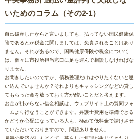
いためのコラム（その2-1）
自己破産したからと言いましても、払ってない国民健康保
険であるとか税金に関しましては、免責されることはあり
ません。それがあるので、国民健康保険や税金について
は、個々に市役所担当窓口に足を運んで相談しなければな
りません。
お聞きしたいのですが、債務整理だけはやりたくないと思
い込んでいませんか？それよりもキャッシングなどの貸し
てもらった金を放っておく方が酷いことだと考えます。
お金が掛からない借金相談は、ウェブサイト上の質問フォ
ームより行なうことができます。弁護士費用を準備できる
かどうか心配になっている人も、極めて低料金で請けさせ
ていただいておりますので、問題ありません。
月毎の返済がしんどくて、暮らしに無理が生じてきたり、