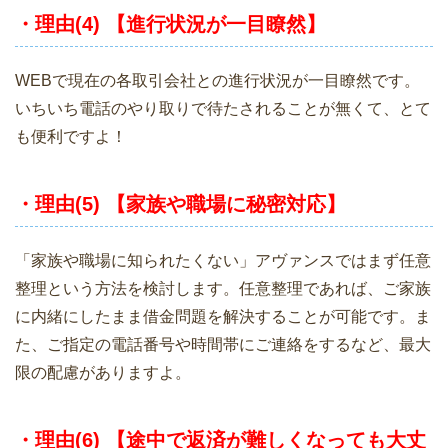
・理由(4) 【進行状況が一目瞭然】
WEBで現在の各取引会社との進行状況が一目瞭然です。
いちいち電話のやり取りで待たされることが無くて、とて
も便利ですよ！
・理由(5) 【家族や職場に秘密対応】
「家族や職場に知られたくない」アヴァンスではまず任意
整理という方法を検討します。任意整理であれば、ご家族
に内緒にしたまま借金問題を解決することが可能です。ま
た、ご指定の電話番号や時間帯にご連絡をするなど、最大
限の配慮がありますよ。
・理由(6) 【途中で返済が難しくなっても大丈