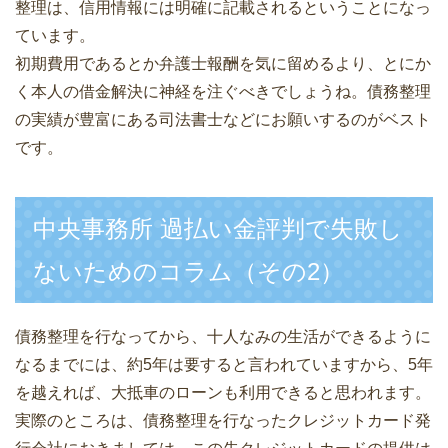
整理は、信用情報には明確に記載されるということになっ
ています。
初期費用であるとか弁護士報酬を気に留めるより、とにか
く本人の借金解決に神経を注ぐべきでしょうね。債務整理
の実績が豊富にある司法書士などにお願いするのがベスト
です。
中央事務所 過払い金評判で失敗し
ないためのコラム（その2）
債務整理を行なってから、十人なみの生活ができるように
なるまでには、約5年は要すると言われていますから、5年
を越えれば、大抵車のローンも利用できると思われます。
実際のところは、債務整理を行なったクレジットカード発