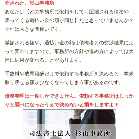
介された、杉山事務所
あなたは【どの事務所に依頼をしても圧縮される債務や、
戻ってくる過払い金の額が同じ】だと思っていませんか？
それは大きな間違いです。
減額される額や、過払い金の額は債権者との交渉結果によ
って変わりますので、事務所の方針や進め方によっては大
幅に結果が変わることがあります。
手数料や成果報酬だけで依頼する事務所を決めると、本来
取り戻せる額が少なくなってしまう事があるのです。
債務整理は一度しかできません。依頼する事務所はしっか
りと調べになったうえで決めないと損をしますよ！