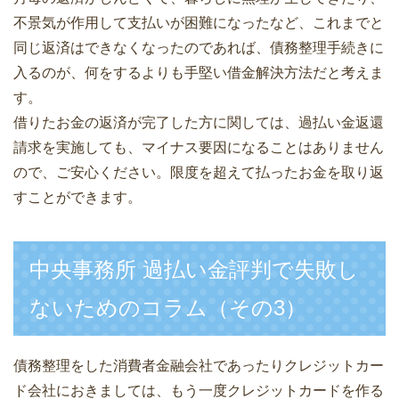
不景気が作用して支払いが困難になったなど、これまでと
同じ返済はできなくなったのであれば、債務整理手続きに
入るのが、何をするよりも手堅い借金解決方法だと考えま
す。
借りたお金の返済が完了した方に関しては、過払い金返還
請求を実施しても、マイナス要因になることはありません
ので、ご安心ください。限度を超えて払ったお金を取り返
すことができます。
中央事務所 過払い金評判で失敗し
ないためのコラム（その3）
債務整理をした消費者金融会社であったりクレジットカー
ド会社におきましては、もう一度クレジットカードを作る