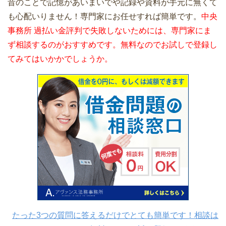
昔のことで記憶があいまいでや記録や資料が手元に無くて
も心配いりません！専門家にお任せすれば簡単です。
中央
事務所 過払い金評判で失敗しないためには、専門家にま
ず相談するのがおすすめです。無料なのでお試しで登録し
てみてはいかかでしょうか。
たった3つの質問に答えるだけでとても簡単です！相談は