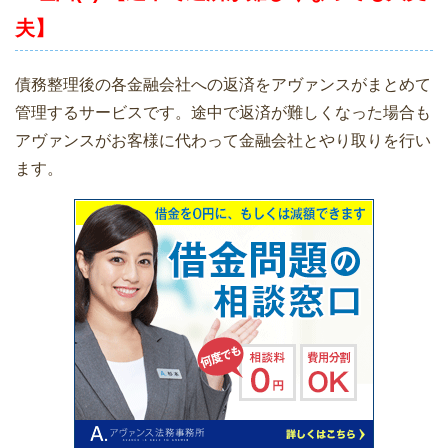
夫】
債務整理後の各金融会社への返済をアヴァンスがまとめて
管理するサービスです。途中で返済が難しくなった場合も
アヴァンスがお客様に代わって金融会社とやり取りを行い
ます。