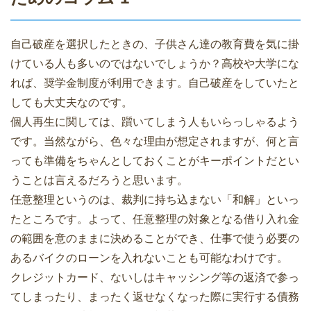
自己破産を選択したときの、子供さん達の教育費を気に掛
けている人も多いのではないでしょうか？高校や大学にな
れば、奨学金制度が利用できます。自己破産をしていたと
しても大丈夫なのです。
個人再生に関しては、躓いてしまう人もいらっしゃるよう
です。当然ながら、色々な理由が想定されますが、何と言
っても準備をちゃんとしておくことがキーポイントだとい
うことは言えるだろうと思います。
任意整理というのは、裁判に持ち込まない「和解」といっ
たところです。よって、任意整理の対象となる借り入れ金
の範囲を意のままに決めることができ、仕事で使う必要の
あるバイクのローンを入れないことも可能なわけです。
クレジットカード、ないしはキャッシング等の返済で参っ
てしまったり、まったく返せなくなった際に実行する債務