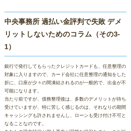
中央事務所 過払い金評判で失敗 デメ
リットしないためのコラム（その3-
1）
銀行で発行してもらったクレジットカードも、任意整理の
対象に入りますので、カード会社に任意整理の通知をした
折に、口座が少々の間凍結されるのが一般的で、出金が不
可能になります。
当たり前ですが、債務整理後は、多数のデメリットが待ち
受けていますが、特に苦しく感じるのは、それなりの期間
キャッシングも許されませんし、ローンも受け付け不可と
なることなのです。