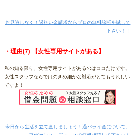
お見逃しなく！過払い金請求ならプロの無料診断を試して
下さい！！
・理由(7) 【女性専用サイトがある】
私の知る限り、女性専用サイトがあるのはココだけです。
女性スタッフならではのきめ細かな対応がとてもうれしい
ですよ！
今日から生活を立て直しましょう！過バライ金について、