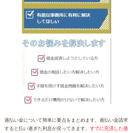
過払い金について簡単に要点をまとめます。過払い金請求
すると払い過ぎた利息が戻ってきます。
すでに完済した借