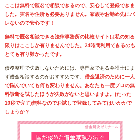
ここは無料で匿名で相談できるので、安心して登録できま
した。実名や住所も必要ありません。家族やお勤め先にバ
レないので安心です！
無料で匿名相談できる法律事務所の比較サイトは私の知る
限りはここしか有りませんでした。24時間利用できるのも
とても有り難かったです。
債務整理で失敗しないためには、専門家である弁護士にま
ず借金相談するのがおすすめです。
借金返済のために一人
で悩んでいても何も変わりません。あなたも一度プロの無
料診断を試したほうが失敗がないと思いますよ。(たった
10秒で完了)無料なのでお試しで登録してみてはいかかで
しょうか？