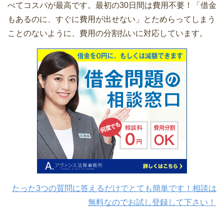
べてコスパが最高です。最初の30日間は費用不要！「借金
もあるのに、すぐに費用が出せない」とためらってしまう
ことのないように、費用の分割払いに対応しています。
たった3つの質問に答えるだけでとても簡単です！相談は
無料なのでお試し登録して下さい！