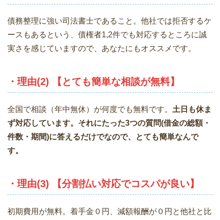
債務整理に強い司法書士であること。他社では拒否するケ
ースもあるという、債権者1,2件でも対応するところに誠
実さを感じていますので、あなたにもオススメです。
・理由(2) 【とても簡単な相談が無料】
全国で相談（年中無休）が何度でも無料です。
土日も休ま
ず対応しています。それにたった3つの質問(借金の総額・
件数・期間)に答えるだけでなので、とても簡単なんで
す。
・理由(3) 【分割払い対応でコスパが良い】
初期費用が無料。着手金０円、減額報酬が０円と他社と比