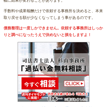
幅に結果が変わることがあります。
手数料や成果報酬だけで依頼する事務所を決めると、本来
取り戻せる額が少なくなってしまう事があるのです。
債務整理は一度しかできません。依頼する事務所はしっか
りと調べになったうえで決めないと損をしますよ！