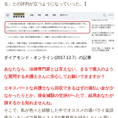
る」との評判が立つようになっていった。】
ダイアモンド・オンライン(2017.12.7）の記事
あなたなら、法律専門家とは言えない、まるで素人のよう
な質問する弁護士さんに安心してお願いできますか？
エキスパートな弁護士なら回収できるはずの過払い金が少
なかったりとか、借金減額の交渉がへたで、結局あなたが
損するかも知れませんね。
そこで、私が色々と経験した中でオススメの過バライ金請
求ランキングで最新ベスト3の事務所を紹介したいと思い