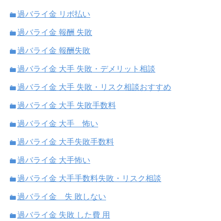
過バライ金 リボ払い
過バライ金 報酬 失敗
過バライ金 報酬失敗
過バライ金 大手 失敗・デメリット相談
過バライ金 大手 失敗・リスク相談おすすめ
過バライ金 大手 失敗手数料
過バライ金 大手 怖い
過バライ金 大手失敗手数料
過バライ金 大手怖い
過バライ金 大手手数料失敗・リスク相談
過バライ金 失 敗しない
過バライ金 失敗 した費 用