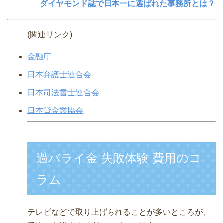
ダイヤモンド誌で日本一に選ばれた事務所とは？
(関連リンク)
金融庁
日本弁護士連合会
日本司法書士連合会
日本貸金業協会
過バライ金 失敗体験 費用のコ
ラム
テレビなどで取り上げられることが多いところが、