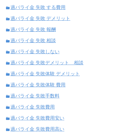
過バライ金 失敗 する費用
過バライ金 失敗 デメリット
過バライ金 失敗 報酬
過バライ金 失敗 相談
過バライ金 失敗しない
過バライ金 失敗デメリット 相談
過バライ金 失敗体験 デメリット
過バライ金 失敗体験 費用
過バライ金 失敗手数料
過バライ金 失敗費用
過バライ金 失敗費用安い
過バライ金 失敗費用高い