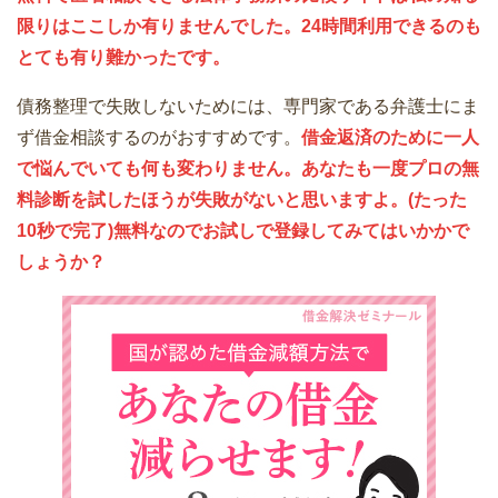
限りはここしか有りませんでした。24時間利用できるのも
とても有り難かったです。
債務整理で失敗しないためには、専門家である弁護士にま
ず借金相談するのがおすすめです。
借金返済のために一人
で悩んでいても何も変わりません。あなたも一度プロの無
料診断を試したほうが失敗がないと思いますよ。(たった
10秒で完了)無料なのでお試しで登録してみてはいかかで
しょうか？