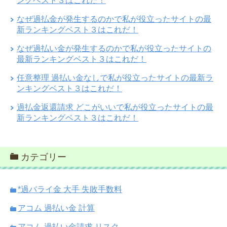
ングベスト３はこれだ！
なぜ過払金が発生するのかで私が役立ったサイトの最
新ランキングベスト３はこれだ！
なぜ過払い金が発生するのかで私が役立ったサイトの
最新ランキングベスト３はこれだ！
任意整理 過払い金なしで私が役立ったサイトの最新ラ
ンキングベスト３はこれだ！
過払金返還請求 どこがいいで私が役立ったサイトの最
新ランキングベスト３はこれだ！
カテゴリー
*過バライ金 大手 失敗手数料
アコム 過払い金 計算
アコム 過払い金請求 リスク