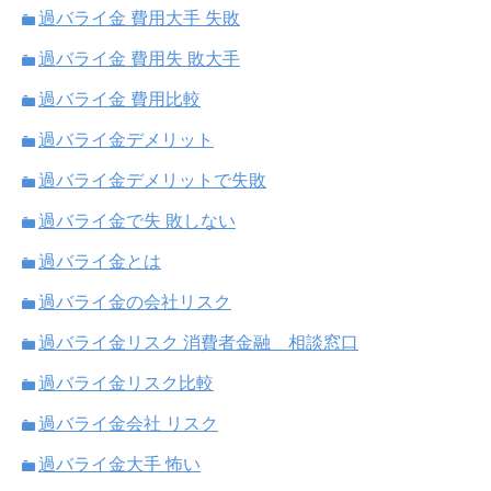
過バライ金 費用大手 失敗
過バライ金 費用失 敗大手
過バライ金 費用比較
過バライ金デメリット
過バライ金デメリットで失敗
過バライ金で失 敗しない
過バライ金とは
過バライ金の会社リスク
過バライ金リスク 消費者金融 相談窓口
過バライ金リスク比較
過バライ金会社 リスク
過バライ金大手 怖い