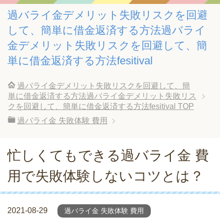
過バライ金デメリット失敗リスクを回避
して、簡単に借金返済する方法過バライ
金デメリット失敗リスクを回避して、簡
単に借金返済する方法fesitival
過バライ金デメリット失敗リスクを回避して、簡
単に借金返済する方法過バライ金デメリット失敗リス
クを回避して、簡単に借金返済する方法fesitival
TOP
過バライ金 失敗体験 費用
忙しくてもできる過バライ金 費
用で失敗体験しないコツとは？
2021-08-29
過バライ金 失敗体験 費用