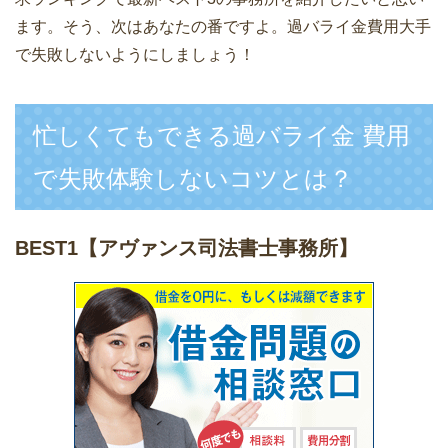
ます。そう、次はあなたの番ですよ。過バライ金費用大手
で失敗しないようにしましょう！
忙しくてもできる過バライ金 費用
で失敗体験しないコツとは？
BEST1
【アヴァンス司法書士事務所】