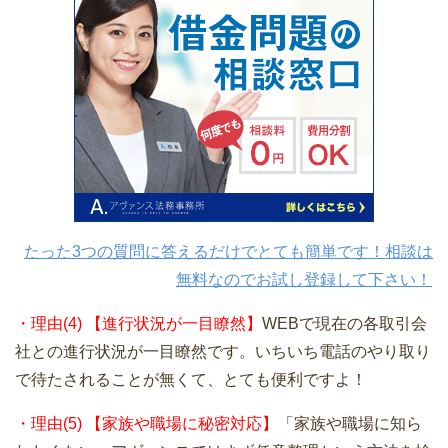
たった3つの質問に答えるだけでとても簡単です！相談は
無料なのでお試し登録して下さい！
・理由(4) 【進行状況が一目瞭然】
WEBで現在の各取引会
社との進行状況が一目瞭然です。いちいち電話のやり取り
で待たされることが無くて、とても便利ですよ！
・理由(5) 【家族や職場に秘密対応】
「家族や職場に知ら