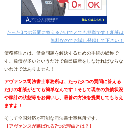
たった3つの質問に答えるだけでとても簡単です！相談は
無料なのでお試し登録して下さい！
債務整理とは、借金問題を解決するための手続の総称で
す。負債が多いというだけで自己破産をしなければならな
いわけではありません！
アヴァンス司法書士事務所は、
たった3つの質問に答える
だけの
相談が
とても簡単なんです！そして
現在の負債状況
や家計の状態等をお伺いし、最善の方法を提案してもらえ
ますよ！
そして全国対応が可能な司法書士事務所です。
【アヴァンスが選ばれる7つの理由とは？】