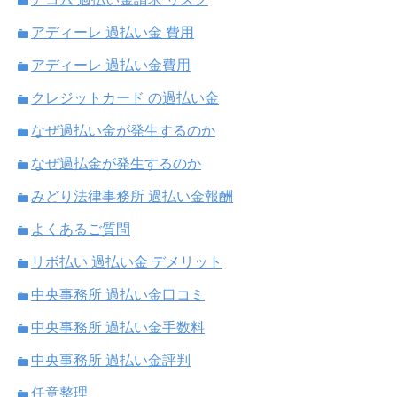
アディーレ 過払い金 費用
アディーレ 過払い金費用
クレジットカード の過払い金
なぜ過払い金が発生するのか
なぜ過払金が発生するのか
みどり法律事務所 過払い金報酬
よくあるご質問
リボ払い 過払い金 デメリット
中央事務所 過払い金口コミ
中央事務所 過払い金手数料
中央事務所 過払い金評判
任意整理