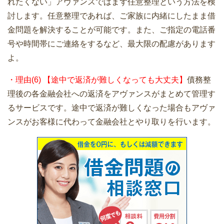
れたくない」アヴァンスではまず任意整理という方法を検
討します。任意整理であれば、ご家族に内緒にしたまま借
金問題を解決することが可能です。また、ご指定の電話番
号や時間帯にご連絡をするなど、最大限の配慮があります
よ。
・理由(6) 【途中で返済が難しくなっても大丈夫】
債務整
理後の各金融会社への返済をアヴァンスがまとめて管理す
るサービスです。途中で返済が難しくなった場合もアヴァ
ンスがお客様に代わって金融会社とやり取りを行います。