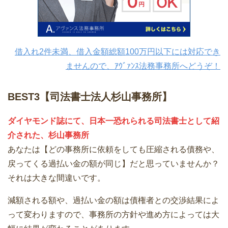
借入れ2件未満、借入金額総額100万円以下には対応でき
ませんので、ｱｳﾞｧﾝｽ法務事務所へどうぞ！
BEST3【司法書士法人杉山事務所】
ダイヤモンド誌にて、日本一恐れられる司法書士として紹
介された、杉山事務所
あなたは【どの事務所に依頼をしても圧縮される債務や、
戻ってくる過払い金の額が同じ】だと思っていませんか？
それは大きな間違いです。
減額される額や、過払い金の額は債権者との交渉結果によ
って変わりますので、事務所の方針や進め方によっては大