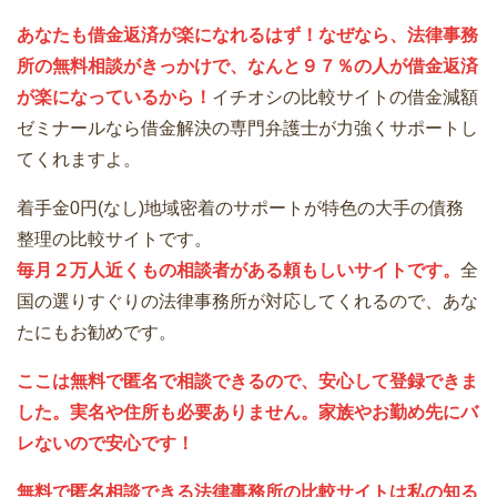
あなたも借金返済が楽になれるはず！なぜなら、法律事務
所の無料相談がきっかけで、なんと９７％の人が借金返済
が楽になっているから！
イチオシの比較サイトの借金減額
ゼミナールなら借金解決の専門弁護士が力強くサポートし
てくれますよ。
着手金0円(なし)地域密着のサポートが特色の大手の債務
整理の比較サイトです。
毎月２万人近くもの相談者がある頼もしいサイトです。
全
国の選りすぐりの法律事務所が対応してくれるので、あな
たにもお勧めです。
ここは無料で匿名で相談できるので、安心して登録できま
した。実名や住所も必要ありません。家族やお勤め先にバ
レないので安心です！
無料で匿名相談できる法律事務所の比較サイトは私の知る