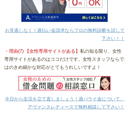
お見逃しなく！過払い金請求ならプロの無料診断を試して
下さい！！
・理由(7) 【女性専用サイトがある】
私の知る限り、女性
専用サイトがあるのはココだけです。女性スタッフならで
はのきめ細かな対応がとてもうれしいですよ！
今日から生活を立て直しましょう！過バライ金について、
アヴァンスレディースで無料相談して下さい！