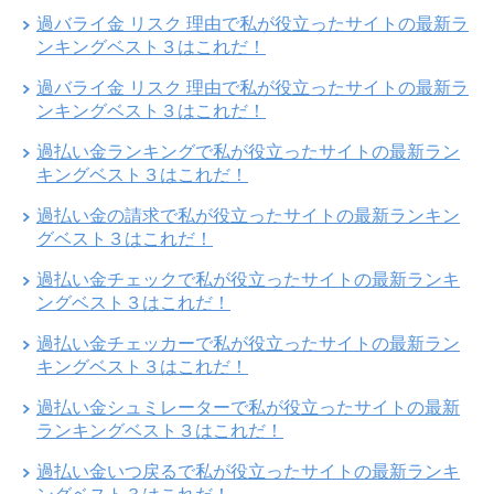
過バライ金 リスク 理由で私が役立ったサイトの最新ラ
ンキングベスト３はこれだ！
過バライ金 リスク 理由で私が役立ったサイトの最新ラ
ンキングベスト３はこれだ！
過払い金ランキングで私が役立ったサイトの最新ラン
キングベスト３はこれだ！
過払い金の請求で私が役立ったサイトの最新ランキン
グベスト３はこれだ！
過払い金チェックで私が役立ったサイトの最新ランキ
ングベスト３はこれだ！
過払い金チェッカーで私が役立ったサイトの最新ラン
キングベスト３はこれだ！
過払い金シュミレーターで私が役立ったサイトの最新
ランキングベスト３はこれだ！
過払い金いつ戻るで私が役立ったサイトの最新ランキ