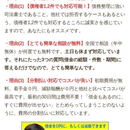
・理由(1) 【債権者1,2件でも対応可能！】
債務整理に強い
司法書士であること。他社では拒否するケースもあるとい
う、債権者1,2件でも対応するところに誠実さを感じてい
ますので、あなたにもオススメです。
・理由(2) 【とても簡単な相談が無料】
全国で相談（年中
無休）が何度でも無料です。
土日も休まず対応していま
す。それにたった3つの質問(借金の総額・件数・期間)に
答えるだけでなので、とても簡単なんです。
・理由(3) 【分割払い対応でコスパが良い】
初期費用が無
料。着手金０円、減額報酬が０円と他社と比べてコスパが
最高です。最初の30日間は費用不要！「借金もあるのに、
すぐに費用が出せない」とためらってしまうことのないよ
うに、費用の分割払いに対応しています。