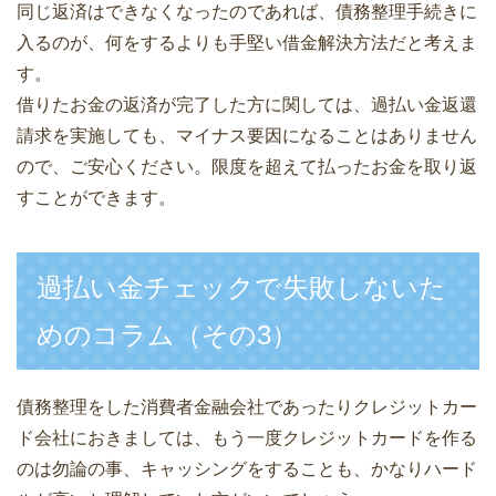
同じ返済はできなくなったのであれば、債務整理手続きに
入るのが、何をするよりも手堅い借金解決方法だと考えま
す。
借りたお金の返済が完了した方に関しては、過払い金返還
請求を実施しても、マイナス要因になることはありません
ので、ご安心ください。限度を超えて払ったお金を取り返
すことができます。
過払い金チェックで失敗しないた
めのコラム（その3）
債務整理をした消費者金融会社であったりクレジットカー
ド会社におきましては、もう一度クレジットカードを作る
のは勿論の事、キャッシングをすることも、かなりハード