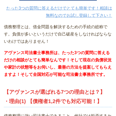
たった3つの質問に答えるだけでとても簡単です！相談は
無料なのでお試し登録して下さい！
債務整理とは、借金問題を解決するための手続の総称で
す。負債が多いというだけで自己破産をしなければならな
いわけではありません！
アヴァンス司法書士事務所は、
たった3つの質問に答える
だけの相談がとても簡単なんです！そして現在の負債状況
や家計の状態等をお伺いし、最善の方法を提案してもらえ
ますよ！そして全国対応が可能な司法書士事務所です。
【アヴァンスが選ばれる7つの理由とは？】
・理由(1) 【債権者1,2件でも対応可能！】
債務整理に強い司法書士であること。他社では拒否するケ