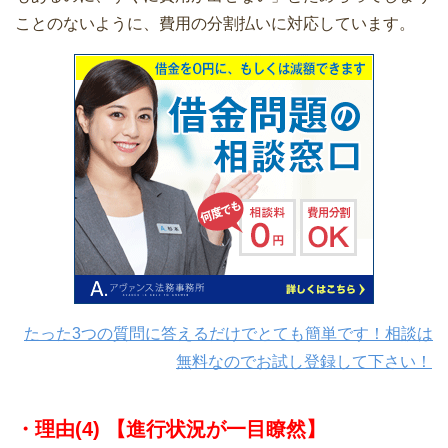
ことのないように、費用の分割払いに対応しています。
たった3つの質問に答えるだけでとても簡単です！相談は
無料なのでお試し登録して下さい！
・理由(4) 【進行状況が一目瞭然】