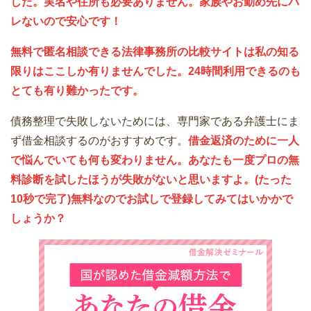
した。実名や住所も必要ありません。家族やお勤め先にバ
レないので安心です！
無料で匿名相談できる法律事務所の比較サイトは私の知る
限りはここしか有りませんでした。24時間利用できるのも
とても有り難かったです。
債務整理で失敗しないためには、専門家である弁護士にま
ず借金相談するのがおすすめです。
借金返済のために一人
で悩んでいても何も変わりません。あなたも一度プロの無
料診断を試したほうが失敗がないと思いますよ。(たった
10秒で完了)無料なのでお試しで登録してみてはいかかで
しょうか？