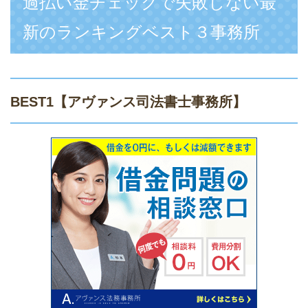
過払い金チェックで失敗しない最
新のランキングベスト３事務所
BEST1
【アヴァンス司法書士事務所】