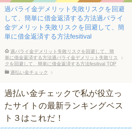
過バライ金デメリット失敗リスクを回避
して、簡単に借金返済する方法過バライ
金デメリット失敗リスクを回避して、簡
単に借金返済する方法fesitival
過バライ金デメリット失敗リスクを回避して、簡
単に借金返済する方法過バライ金デメリット失敗リス
クを回避して、簡単に借金返済する方法fesitival
TOP
過払い金チェック
過払い金チェックで私が役立っ
たサイトの最新ランキングベス
ト３はこれだ！