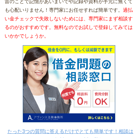
昔のことで記憶があいまいでや記録や資料が手元に無くて
も心配いりません！専門家にお任せすれば簡単です。
過払
い金チェックで失敗しないためには、専門家にまず相談す
るのがおすすめです。無料なのでお試しで登録してみては
いかかでしょうか。
たった3つの質問に答えるだけでとても簡単です！相談は