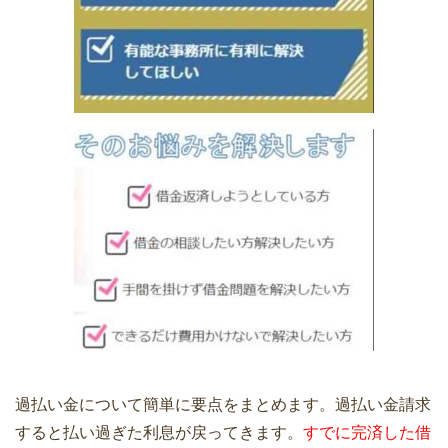
過払い金について簡単に要点をまとめます。過払い金請求
すると払い過ぎた利息が戻ってきます。
すでに完済した借