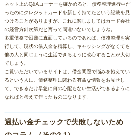
ネット上のQ&Aコーナーを確かめると、債務整理進行中だ
ったのにクレジットカードを新しく持てたという記載を見
つけることがありますが、これに関しましてはカード会社
の経営方針次第だと言って間違いないでしょうね。
多重債務で困難に直面しているのであれば、債務整理を実
行して、現状の借入金を精算し、キャッシングがなくても
他の人と同じように生活できるように改心することが大切
でしょう。
ご覧いただいているサイトは、借金問題で悩みを抱えてい
るという人に、債務整理に関わる有益な情報をお見せし
て、できるだけ早急に何の心配もない生活ができるように
なればと考えて作ったものになります。
過払い金チェックで失敗しないため
のコラム（その2-1）