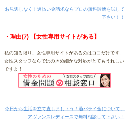
お見逃しなく！過払い金請求ならプロの無料診断を試して
下さい！！
・理由(7) 【女性専用サイトがある】
私の知る限り、女性専用サイトがあるのはココだけです。
女性スタッフならではのきめ細かな対応がとてもうれしい
ですよ！
今日から生活を立て直しましょう！過バライ金について、
アヴァンスレディースで無料相談して下さい！