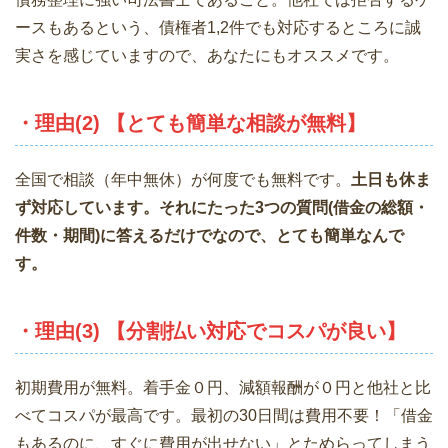
ースもあるという、債権者1,2件でも対応するところに誠
実さを感じていますので、あなたにもオススメです。
・理由(2) 【とても簡単な相談が無料】
全国で相談（年中無休）が何度でも無料です。
土日も休ま
ず対応しています。それにたった3つの質問(借金の総額・
件数・期間)に答えるだけでなので、とても簡単なんで
す。
・理由(3) 【分割払い対応でコスパが良い】
初期費用が無料。着手金０円、減額報酬が０円と他社と比
べてコスパが最高です。最初の30日間は費用不要！「借金
もあるのに、すぐに費用が出せない」とためらってしまう