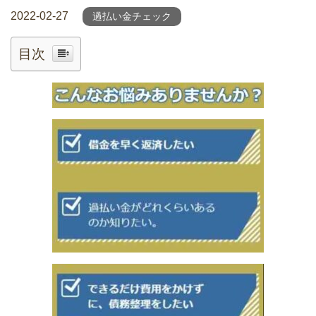
2022-02-27
過払い金チェック
目次