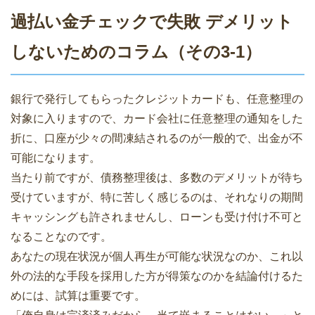
過払い金チェックで失敗 デメリット
しないためのコラム（その3-1）
銀行で発行してもらったクレジットカードも、任意整理の
対象に入りますので、カード会社に任意整理の通知をした
折に、口座が少々の間凍結されるのが一般的で、出金が不
可能になります。
当たり前ですが、債務整理後は、多数のデメリットが待ち
受けていますが、特に苦しく感じるのは、それなりの期間
キャッシングも許されませんし、ローンも受け付け不可と
なることなのです。
あなたの現在状況が個人再生が可能な状況なのか、これ以
外の法的な手段を採用した方が得策なのかを結論付けるた
めには、試算は重要です。