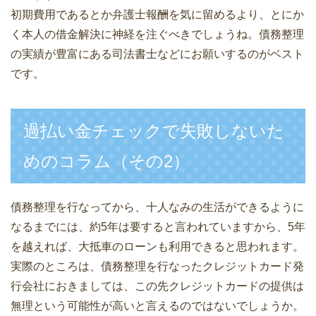
初期費用であるとか弁護士報酬を気に留めるより、とにか
く本人の借金解決に神経を注ぐべきでしょうね。債務整理
の実績が豊富にある司法書士などにお願いするのがベスト
です。
過払い金チェックで失敗しないた
めのコラム（その2）
債務整理を行なってから、十人なみの生活ができるように
なるまでには、約5年は要すると言われていますから、5年
を越えれば、大抵車のローンも利用できると思われます。
実際のところは、債務整理を行なったクレジットカード発
行会社におきましては、この先クレジットカードの提供は
無理という可能性が高いと言えるのではないでしょうか。