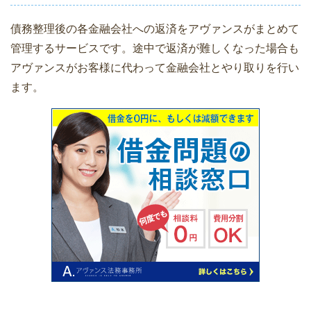
債務整理後の各金融会社への返済をアヴァンスがまとめて
管理するサービスです。途中で返済が難しくなった場合も
アヴァンスがお客様に代わって金融会社とやり取りを行い
ます。