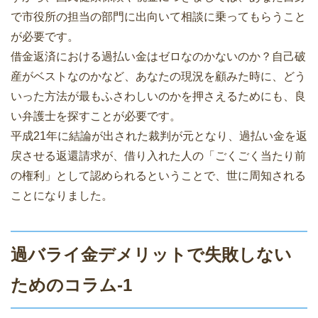
で市役所の担当の部門に出向いて相談に乗ってもらうこと
が必要です。
借金返済における過払い金はゼロなのかないのか？自己破
産がベストなのかなど、あなたの現況を顧みた時に、どう
いった方法が最もふさわしいのかを押さえるためにも、良
い弁護士を探すことが必要です。
平成21年に結論が出された裁判が元となり、過払い金を返
戻させる返還請求が、借り入れた人の「ごくごく当たり前
の権利」として認められるということで、世に周知される
ことになりました。
過バライ金デメリットで失敗しない
ためのコラム-1