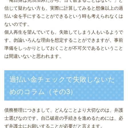
「俺自身は完済済みだから、当て嵌まることはない。」と
信じて疑わない方も、実際に計算してみると想像以上の過
払い金を手にすることができるという時も考えられなくは
ないのです。
個人再生を望んでいても、失敗してしまう人もいるようで
す。勿論いろんな理由を想定することができますが、事前
準備をしっかりとしておくことが不可欠であるということ
は間違いないと思われます。
過払い金チェックで失敗しないた
めのコラム（その3）
債務整理につきまして、どんなことより大切なのは、弁護
士選びなのです。自己破産の手続きを進めるためには、必
ず弁護士にお願いすることが必要だと言えます。