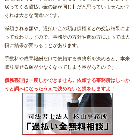
戻ってくる過払い金の額が同じ】だと思っていませんか？
それは大きな間違いです。
減額される額や、過払い金の額は債権者との交渉結果によ
って変わりますので、事務所の方針や進め方によっては大
幅に結果が変わることがあります。
手数料や成果報酬だけで依頼する事務所を決めると、本来
取り戻せる額が少なくなってしまう事があるのです。
債務整理は一度しかできません。依頼する事務所はしっか
りと調べになったうえで決めないと損をしますよ！