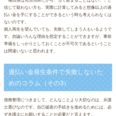
「俺自身は完済済みだから、当て嵌まることはない。」と
信じて疑わない方も、実際に計算してみると想像以上の過
払い金を手にすることができるという時も考えられなくは
ないのです。
個人再生を望んでいても、失敗してしまう人もいるようで
す。勿論いろんな理由を想定することができますが、事前
準備をしっかりとしておくことが不可欠であるということ
は間違いないと思われます。
過払い金発生条件で失敗しないた
めのコラム（その3）
債務整理につきまして、どんなことより大切なのは、弁護
士選びなのです。自己破産の手続きを進めるためには、必
ず弁護士にお願いすることが必要だと言えます。