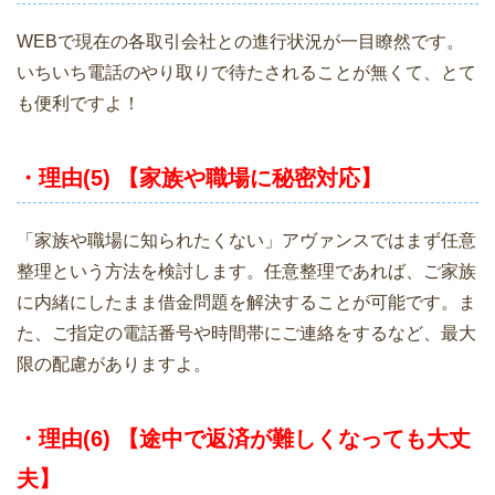
WEBで現在の各取引会社との進行状況が一目瞭然です。
いちいち電話のやり取りで待たされることが無くて、とて
も便利ですよ！
・理由(5) 【家族や職場に秘密対応】
「家族や職場に知られたくない」アヴァンスではまず任意
整理という方法を検討します。任意整理であれば、ご家族
に内緒にしたまま借金問題を解決することが可能です。ま
た、ご指定の電話番号や時間帯にご連絡をするなど、最大
限の配慮がありますよ。
・理由(6) 【途中で返済が難しくなっても大丈
夫】