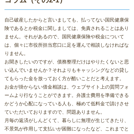
自己破産したからと言いましても、払ってない国民健康保
険であるとか税金に関しましては、免責されることはあり
ません。それがあるので、国民健康保険や税金について
は、個々に市役所担当窓口に足を運んで相談しなければな
りません。
お聞きしたいのですが、債務整理だけはやりたくないと思
い込んでいませんか？それよりもキャッシングなどの貸し
てもらった金を放っておく方が酷いことだと考えます。
お金が掛からない借金相談は、ウェブサイト上の質問フォ
ームより行なうことができます。弁護士費用を準備できる
かどうか心配になっている人も、極めて低料金で請けさせ
ていただいておりますので、問題ありません。
月毎の返済がしんどくて、暮らしに無理が生じてきたり、
不景気が作用して支払いが困難になったなど、これまでと