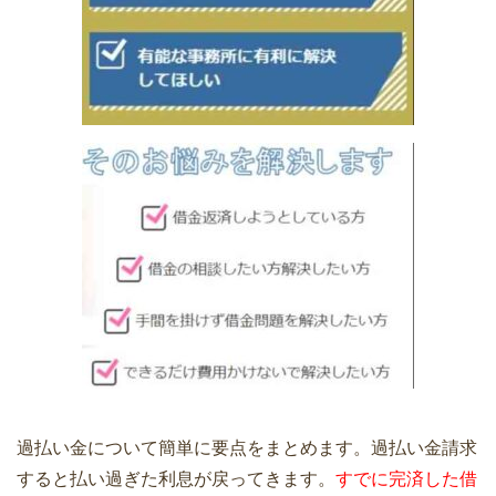
過払い金について簡単に要点をまとめます。過払い金請求
すると払い過ぎた利息が戻ってきます。
すでに完済した借