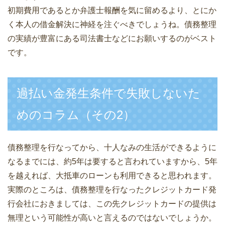
初期費用であるとか弁護士報酬を気に留めるより、とにか
く本人の借金解決に神経を注ぐべきでしょうね。債務整理
の実績が豊富にある司法書士などにお願いするのがベスト
です。
過払い金発生条件で失敗しないた
めのコラム（その2）
債務整理を行なってから、十人なみの生活ができるように
なるまでには、約5年は要すると言われていますから、5年
を越えれば、大抵車のローンも利用できると思われます。
実際のところは、債務整理を行なったクレジットカード発
行会社におきましては、この先クレジットカードの提供は
無理という可能性が高いと言えるのではないでしょうか。