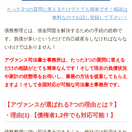
たった3つの質問に答えるだけでとても簡単です！相談は
無料なのでお試し登録して下さい！
債務整理とは、借金問題を解決するための手続の総称で
す。負債が多いというだけで自己破産をしなければならな
いわけではありません！
アヴァンス司法書士事務所は、
たった3つの質問に答える
だけの相談がとても簡単なんです！そして現在の負債状況
や家計の状態等をお伺いし、最善の方法を提案してもらえ
ますよ！そして全国対応が可能な司法書士事務所です。
【アヴァンスが選ばれる7つの理由とは？】
・理由(1) 【債権者1,2件でも対応可能！】
債務整理に強い司法書士であること。他社では拒否するケ