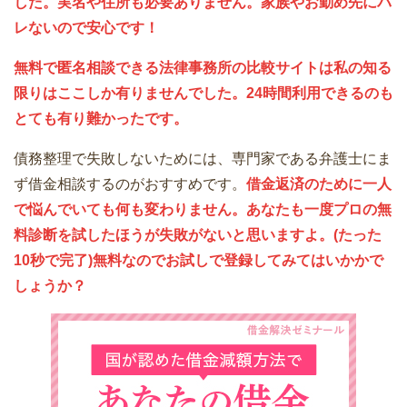
した。実名や住所も必要ありません。家族やお勤め先にバ
レないので安心です！
無料で匿名相談できる法律事務所の比較サイトは私の知る
限りはここしか有りませんでした。24時間利用できるのも
とても有り難かったです。
債務整理で失敗しないためには、専門家である弁護士にま
ず借金相談するのがおすすめです。
借金返済のために一人
で悩んでいても何も変わりません。あなたも一度プロの無
料診断を試したほうが失敗がないと思いますよ。(たった
10秒で完了)無料なのでお試しで登録してみてはいかかで
しょうか？