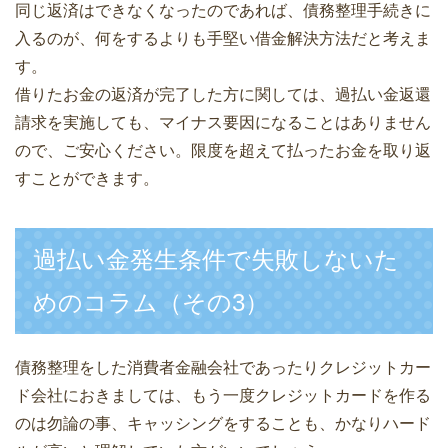
同じ返済はできなくなったのであれば、債務整理手続きに
入るのが、何をするよりも手堅い借金解決方法だと考えま
す。
借りたお金の返済が完了した方に関しては、過払い金返還
請求を実施しても、マイナス要因になることはありません
ので、ご安心ください。限度を超えて払ったお金を取り返
すことができます。
過払い金発生条件で失敗しないた
めのコラム（その3）
債務整理をした消費者金融会社であったりクレジットカー
ド会社におきましては、もう一度クレジットカードを作る
のは勿論の事、キャッシングをすることも、かなりハード