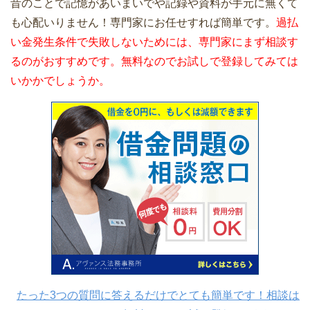
昔のことで記憶があいまいでや記録や資料が手元に無くて
も心配いりません！専門家にお任せすれば簡単です。
過払
い金発生条件で失敗しないためには、専門家にまず相談す
るのがおすすめです。無料なのでお試しで登録してみては
いかかでしょうか。
たった3つの質問に答えるだけでとても簡単です！相談は