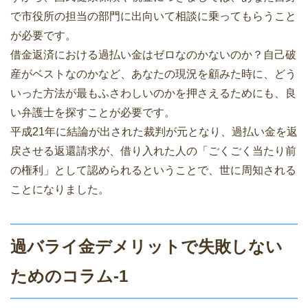
で市役所の担当の部門に出向いて相談に乗ってもらうこと
が必要です。
借金返済における過払い金はゼロなのかないのか？自己破
産がベストなのかなど、あなたの現況を顧みた時に、どう
いった方法が最もふさわしいのかを押さえるためにも、良
い弁護士を探すことが必要です。
平成21年に結論が出された裁判が元となり、過払い金を返
戻させる返還請求が、借り入れた人の「ごくごく当たり前
の権利」として認められるということで、世に周知される
ことになりました。
過バライ金デメリットで失敗しない
ためのコラム-1