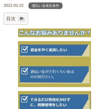
2022-02-22
過払い金発生条件
目次