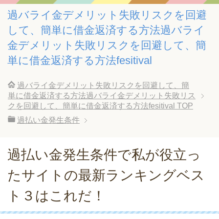
過バライ金デメリット失敗リスクを回避
して、簡単に借金返済する方法過バライ
金デメリット失敗リスクを回避して、簡
単に借金返済する方法fesitival
過バライ金デメリット失敗リスクを回避して、簡
単に借金返済する方法過バライ金デメリット失敗リス
クを回避して、簡単に借金返済する方法fesitival
TOP
過払い金発生条件
過払い金発生条件で私が役立っ
たサイトの最新ランキングベス
ト３はこれだ！