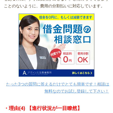
ことのないように、費用の分割払いに対応しています。
たった3つの質問に答えるだけでとても簡単です！相談は
無料なのでお試し登録して下さい！
・理由(4) 【進行状況が一目瞭然】