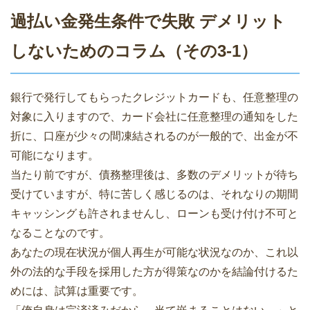
過払い金発生条件で失敗 デメリット
しないためのコラム（その3-1）
銀行で発行してもらったクレジットカードも、任意整理の
対象に入りますので、カード会社に任意整理の通知をした
折に、口座が少々の間凍結されるのが一般的で、出金が不
可能になります。
当たり前ですが、債務整理後は、多数のデメリットが待ち
受けていますが、特に苦しく感じるのは、それなりの期間
キャッシングも許されませんし、ローンも受け付け不可と
なることなのです。
あなたの現在状況が個人再生が可能な状況なのか、これ以
外の法的な手段を採用した方が得策なのかを結論付けるた
めには、試算は重要です。