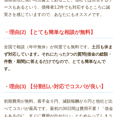
ースもあるという、債権者1,2件でも対応するところに誠
実さを感じていますので、あなたにもオススメです。
・理由(2) 【とても簡単な相談が無料】
全国で相談（年中無休）が何度でも無料です。
土日も休ま
ず対応しています。それにたった3つの質問(借金の総額・
件数・期間)に答えるだけでなので、とても簡単なんで
す。
・理由(3) 【分割払い対応でコスパが良い】
初期費用が無料。着手金０円、減額報酬が０円と他社と比
べてコスパが最高です。最初の30日間は費用不要！「借金
もあるのに、すぐに費用が出せない」とためらってしまう