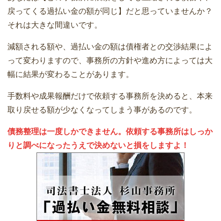
戻ってくる過払い金の額が同じ】だと思っていませんか？
それは大きな間違いです。
減額される額や、過払い金の額は債権者との交渉結果によ
って変わりますので、事務所の方針や進め方によっては大
幅に結果が変わることがあります。
手数料や成果報酬だけで依頼する事務所を決めると、本来
取り戻せる額が少なくなってしまう事があるのです。
債務整理は一度しかできません。依頼する事務所はしっか
りと調べになったうえで決めないと損をしますよ！