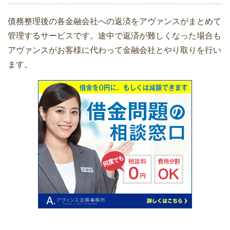
債務整理後の各金融会社への返済をアヴァンスがまとめて
管理するサービスです。途中で返済が難しくなった場合も
アヴァンスがお客様に代わって金融会社とやり取りを行い
ます。