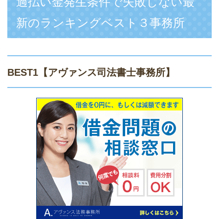
過払い金発生条件で失敗しない最
新のランキングベスト３事務所
BEST1
【アヴァンス司法書士事務所】