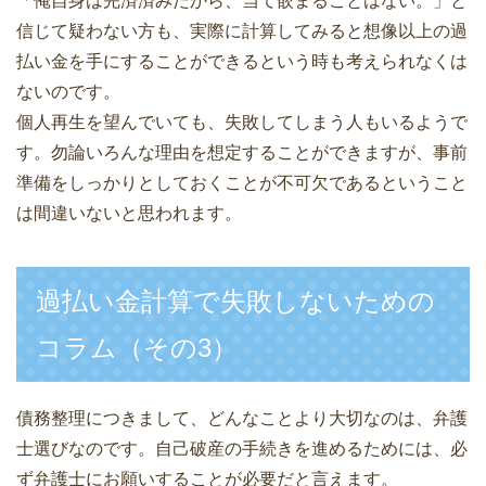
「俺自身は完済済みだから、当て嵌まることはない。」と
信じて疑わない方も、実際に計算してみると想像以上の過
払い金を手にすることができるという時も考えられなくは
ないのです。
個人再生を望んでいても、失敗してしまう人もいるようで
す。勿論いろんな理由を想定することができますが、事前
準備をしっかりとしておくことが不可欠であるということ
は間違いないと思われます。
過払い金計算で失敗しないための
コラム（その3）
債務整理につきまして、どんなことより大切なのは、弁護
士選びなのです。自己破産の手続きを進めるためには、必
ず弁護士にお願いすることが必要だと言えます。