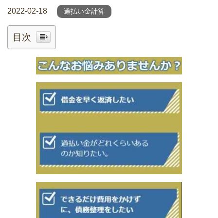
2022-02-18
過払い金計算
目次