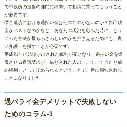
で市役所の担当の部門に出向いて相談に乗ってもらうこと
が必要です。
借金返済における過払い金はゼロなのかないのか？自己破
産がベストなのかなど、あなたの現況を顧みた時に、どう
いった方法が最もふさわしいのかを押さえるためにも、良
い弁護士を探すことが必要です。
平成21年に結論が出された裁判が元となり、過払い金を返
戻させる返還請求が、借り入れた人の「ごくごく当たり前
の権利」として認められるということで、世に周知される
ことになりました。
過バライ金デメリットで失敗しない
ためのコラム-1