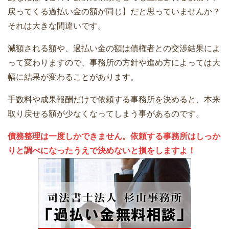
戻ってくる過払い金の額が同じ】だと思っていませんか？
それは大きな間違いです。
減額される額や、過払い金の額は債権者との交渉結果によ
って変わりますので、事務所の方針や進め方によっては大
幅に結果が変わることがあります。
手数料や成果報酬だけで依頼する事務所を決めると、本来
取り戻せる額が少なくなってしまう事があるのです。
債務整理は一度しかできません。依頼する事務所はしっか
りと調べになったうえで決めないと損をしますよ！