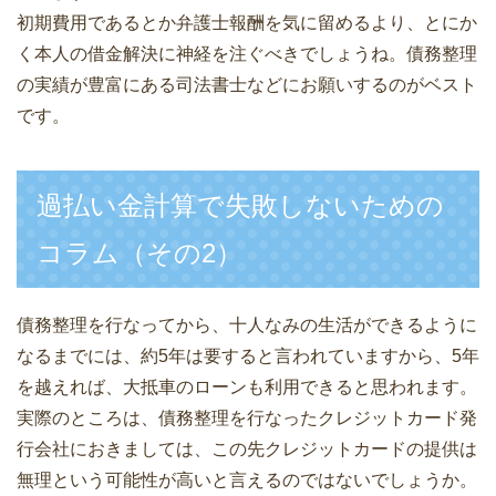
初期費用であるとか弁護士報酬を気に留めるより、とにか
く本人の借金解決に神経を注ぐべきでしょうね。債務整理
の実績が豊富にある司法書士などにお願いするのがベスト
です。
過払い金計算で失敗しないための
コラム（その2）
債務整理を行なってから、十人なみの生活ができるように
なるまでには、約5年は要すると言われていますから、5年
を越えれば、大抵車のローンも利用できると思われます。
実際のところは、債務整理を行なったクレジットカード発
行会社におきましては、この先クレジットカードの提供は
無理という可能性が高いと言えるのではないでしょうか。