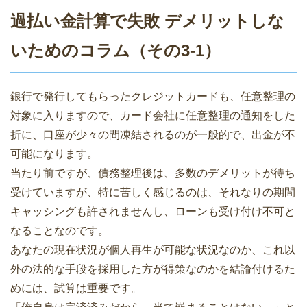
過払い金計算で失敗 デメリットしな
いためのコラム（その3-1）
銀行で発行してもらったクレジットカードも、任意整理の
対象に入りますので、カード会社に任意整理の通知をした
折に、口座が少々の間凍結されるのが一般的で、出金が不
可能になります。
当たり前ですが、債務整理後は、多数のデメリットが待ち
受けていますが、特に苦しく感じるのは、それなりの期間
キャッシングも許されませんし、ローンも受け付け不可と
なることなのです。
あなたの現在状況が個人再生が可能な状況なのか、これ以
外の法的な手段を採用した方が得策なのかを結論付けるた
めには、試算は重要です。