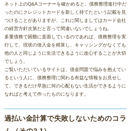
ネット上のQ&Aコーナーを確かめると、債務整理進行中だ
ったのにクレジットカードを新しく持てたという記載を見
つけることがありますが、これに関しましてはカード会社
の経営方針次第だと言って間違いないでしょうね。
多重債務で困難に直面しているのであれば、債務整理を実
行して、現状の借入金を精算し、キャッシングがなくても
他の人と同じように生活できるように改心することが大切
でしょう。
ご覧いただいているサイトは、借金問題で悩みを抱えてい
るという人に、債務整理に関わる有益な情報をお見せし
て、できるだけ早急に何の心配もない生活ができるように
なればと考えて作ったものになります。
過払い金計算で失敗しないためのコラ
ム（その2-1）