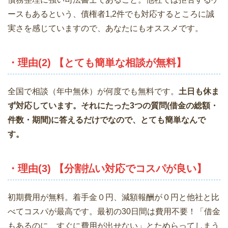
ースもあるという、債権者1,2件でも対応するところに誠
実さを感じていますので、あなたにもオススメです。
・理由(2) 【とても簡単な相談が無料】
全国で相談（年中無休）が何度でも無料です。
土日も休ま
ず対応しています。それにたった3つの質問(借金の総額・
件数・期間)に答えるだけでなので、とても簡単なんで
す。
・理由(3) 【分割払い対応でコスパが良い】
初期費用が無料。着手金０円、減額報酬が０円と他社と比
べてコスパが最高です。最初の30日間は費用不要！「借金
もあるのに、すぐに費用が出せない」とためらってしまう