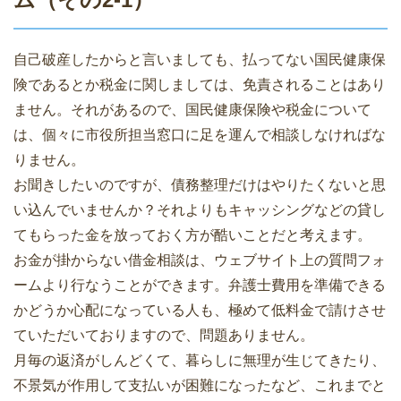
自己破産したからと言いましても、払ってない国民健康保
険であるとか税金に関しましては、免責されることはあり
ません。それがあるので、国民健康保険や税金について
は、個々に市役所担当窓口に足を運んで相談しなければな
りません。
お聞きしたいのですが、債務整理だけはやりたくないと思
い込んでいませんか？それよりもキャッシングなどの貸し
てもらった金を放っておく方が酷いことだと考えます。
お金が掛からない借金相談は、ウェブサイト上の質問フォ
ームより行なうことができます。弁護士費用を準備できる
かどうか心配になっている人も、極めて低料金で請けさせ
ていただいておりますので、問題ありません。
月毎の返済がしんどくて、暮らしに無理が生じてきたり、
不景気が作用して支払いが困難になったなど、これまでと