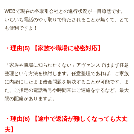
WEBで現在の各取引会社との進行状況が一目瞭然です。
いちいち電話のやり取りで待たされることが無くて、とて
も便利ですよ！
・理由(5) 【家族や職場に秘密対応】
「家族や職場に知られたくない」アヴァンスではまず任意
整理という方法を検討します。任意整理であれば、ご家族
に内緒にしたまま借金問題を解決することが可能です。ま
た、ご指定の電話番号や時間帯にご連絡をするなど、最大
限の配慮がありますよ。
・理由(6) 【途中で返済が難しくなっても大丈
夫】