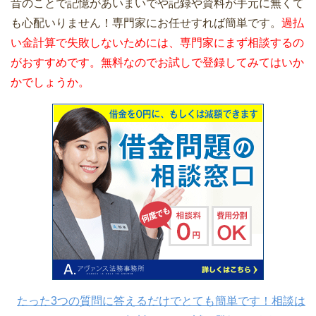
昔のことで記憶があいまいでや記録や資料が手元に無くて
も心配いりません！専門家にお任せすれば簡単です。
過払
い金計算で失敗しないためには、専門家にまず相談するの
がおすすめです。無料なのでお試しで登録してみてはいか
かでしょうか。
たった3つの質問に答えるだけでとても簡単です！相談は