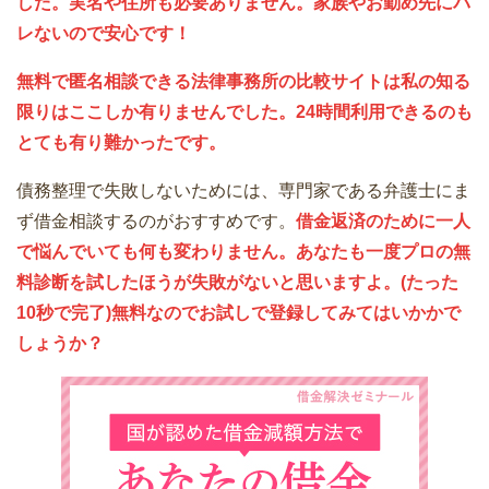
した。実名や住所も必要ありません。家族やお勤め先にバ
レないので安心です！
無料で匿名相談できる法律事務所の比較サイトは私の知る
限りはここしか有りませんでした。24時間利用できるのも
とても有り難かったです。
債務整理で失敗しないためには、専門家である弁護士にま
ず借金相談するのがおすすめです。
借金返済のために一人
で悩んでいても何も変わりません。あなたも一度プロの無
料診断を試したほうが失敗がないと思いますよ。(たった
10秒で完了)無料なのでお試しで登録してみてはいかかで
しょうか？