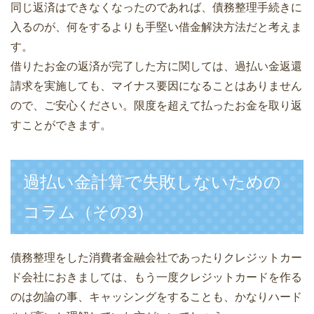
同じ返済はできなくなったのであれば、債務整理手続きに
入るのが、何をするよりも手堅い借金解決方法だと考えま
す。
借りたお金の返済が完了した方に関しては、過払い金返還
請求を実施しても、マイナス要因になることはありません
ので、ご安心ください。限度を超えて払ったお金を取り返
すことができます。
過払い金計算で失敗しないための
コラム（その3）
債務整理をした消費者金融会社であったりクレジットカー
ド会社におきましては、もう一度クレジットカードを作る
のは勿論の事、キャッシングをすることも、かなりハード