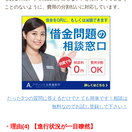
ことのないように、費用の分割払いに対応しています。
たった3つの質問に答えるだけでとても簡単です！相談は
無料なのでお試し登録して下さい！
・理由(4) 【進行状況が一目瞭然】