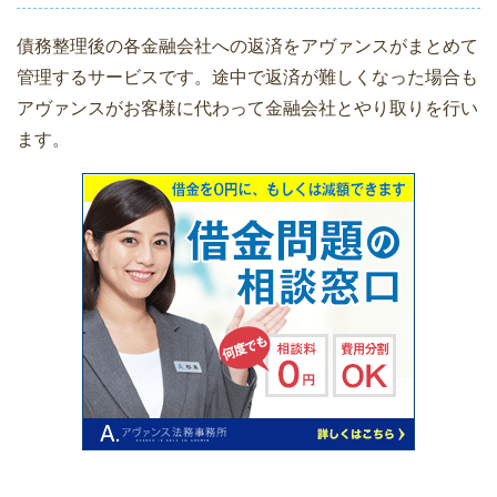
債務整理後の各金融会社への返済をアヴァンスがまとめて
管理するサービスです。途中で返済が難しくなった場合も
アヴァンスがお客様に代わって金融会社とやり取りを行い
ます。