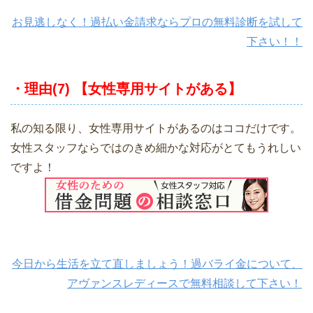
お見逃しなく！過払い金請求ならプロの無料診断を試して
下さい！！
・理由(7) 【女性専用サイトがある】
私の知る限り、女性専用サイトがあるのはココだけです。
女性スタッフならではのきめ細かな対応がとてもうれしい
ですよ！
今日から生活を立て直しましょう！過バライ金について、
アヴァンスレディースで無料相談して下さい！