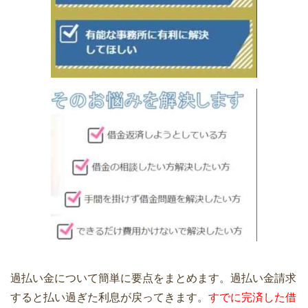
過払い金について簡単に要点をまとめます。過払い金請求
すると払い過ぎた利息が戻ってきます。
すでに完済した借