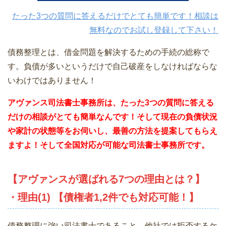
たった3つの質問に答えるだけでとても簡単です！相談は
無料なのでお試し登録して下さい！
債務整理とは、借金問題を解決するための手続の総称で
す。負債が多いというだけで自己破産をしなければならな
いわけではありません！
アヴァンス司法書士事務所は、
たった3つの質問に答える
だけの相談がとても簡単なんです！そして現在の負債状況
や家計の状態等をお伺いし、最善の方法を提案してもらえ
ますよ！そして全国対応が可能な司法書士事務所です。
【アヴァンスが選ばれる7つの理由とは？】
・理由(1) 【債権者1,2件でも対応可能！】
債務整理に強い司法書士であること。他社では拒否するケ