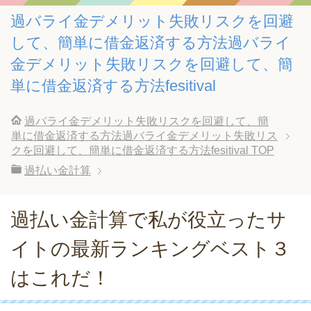
過バライ金デメリット失敗リスクを回避
して、簡単に借金返済する方法過バライ
金デメリット失敗リスクを回避して、簡
単に借金返済する方法fesitival
過バライ金デメリット失敗リスクを回避して、簡
単に借金返済する方法過バライ金デメリット失敗リス
クを回避して、簡単に借金返済する方法fesitival
TOP
過払い金計算
過払い金計算で私が役立ったサ
イトの最新ランキングベスト３
はこれだ！