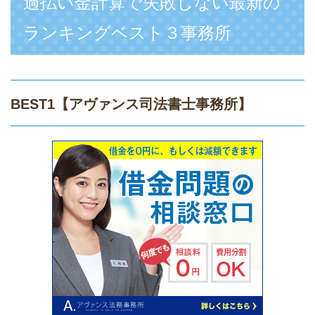
過払い金計算で失敗しない最新の
ランキングベスト３事務所
BEST1
【アヴァンス司法書士事務所】