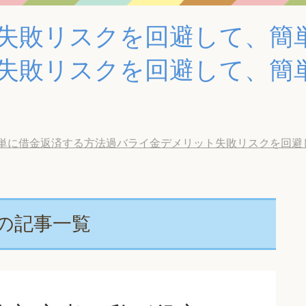
失敗リスクを回避して、簡
失敗リスクを回避して、簡
借金返済する方法過バライ金デメリット失敗リスクを回避して、簡
の記事一覧