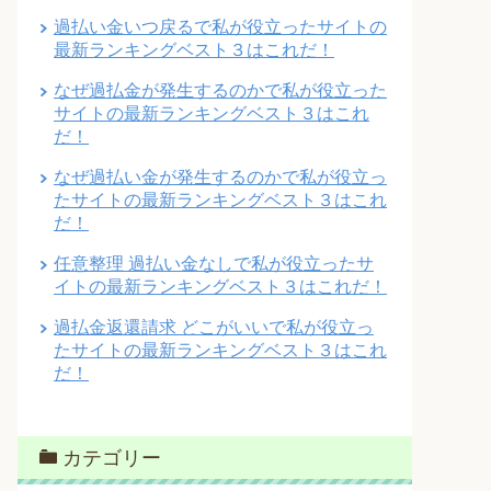
過払い金いつ戻るで私が役立ったサイトの
最新ランキングベスト３はこれだ！
なぜ過払金が発生するのかで私が役立った
サイトの最新ランキングベスト３はこれ
だ！
なぜ過払い金が発生するのかで私が役立っ
たサイトの最新ランキングベスト３はこれ
だ！
任意整理 過払い金なしで私が役立ったサ
イトの最新ランキングベスト３はこれだ！
過払金返還請求 どこがいいで私が役立っ
たサイトの最新ランキングベスト３はこれ
だ！
カテゴリー