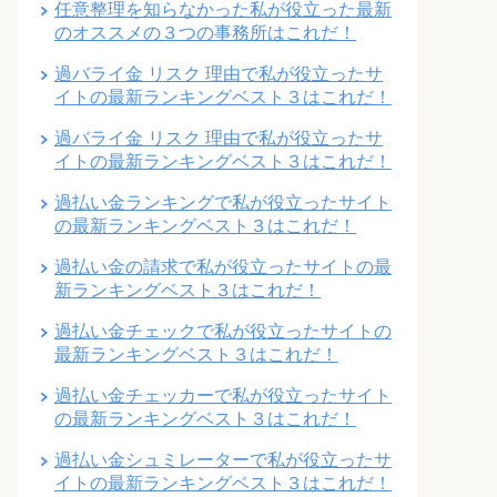
任意整理を知らなかった私が役立った最新
のオススメの３つの事務所はこれだ！
過バライ金 リスク 理由で私が役立ったサ
イトの最新ランキングベスト３はこれだ！
過バライ金 リスク 理由で私が役立ったサ
イトの最新ランキングベスト３はこれだ！
過払い金ランキングで私が役立ったサイト
の最新ランキングベスト３はこれだ！
過払い金の請求で私が役立ったサイトの最
新ランキングベスト３はこれだ！
過払い金チェックで私が役立ったサイトの
最新ランキングベスト３はこれだ！
過払い金チェッカーで私が役立ったサイト
の最新ランキングベスト３はこれだ！
過払い金シュミレーターで私が役立ったサ
イトの最新ランキングベスト３はこれだ！