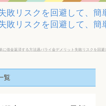
失敗リスクを回避して、簡
失敗リスクを回避して、簡
借金返済する方法過バライ金デメリット失敗リスクを回避して、簡
一覧