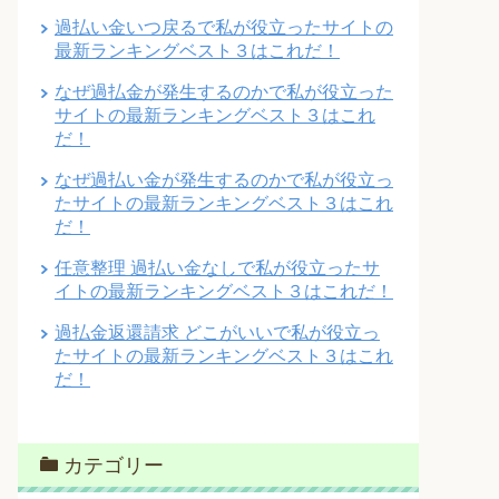
過払い金いつ戻るで私が役立ったサイトの
最新ランキングベスト３はこれだ！
なぜ過払金が発生するのかで私が役立った
サイトの最新ランキングベスト３はこれ
だ！
なぜ過払い金が発生するのかで私が役立っ
たサイトの最新ランキングベスト３はこれ
だ！
任意整理 過払い金なしで私が役立ったサ
イトの最新ランキングベスト３はこれだ！
過払金返還請求 どこがいいで私が役立っ
たサイトの最新ランキングベスト３はこれ
だ！
カテゴリー