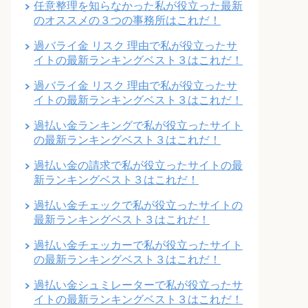
任意整理を知らなかった私が役立った最新
のオススメの３つの事務所はこれだ！
過バライ金 リスク 理由で私が役立ったサ
イトの最新ランキングベスト３はこれだ！
過バライ金 リスク 理由で私が役立ったサ
イトの最新ランキングベスト３はこれだ！
過払い金ランキングで私が役立ったサイト
の最新ランキングベスト３はこれだ！
過払い金の請求で私が役立ったサイトの最
新ランキングベスト３はこれだ！
過払い金チェックで私が役立ったサイトの
最新ランキングベスト３はこれだ！
過払い金チェッカーで私が役立ったサイト
の最新ランキングベスト３はこれだ！
過払い金シュミレーターで私が役立ったサ
イトの最新ランキングベスト３はこれだ！