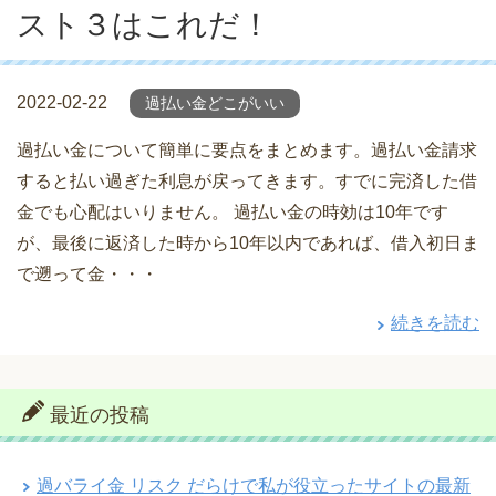
スト３はこれだ！
2022-02-22
過払い金どこがいい
過払い金について簡単に要点をまとめます。過払い金請求
すると払い過ぎた利息が戻ってきます。すでに完済した借
金でも心配はいりません。 過払い金の時効は10年です
が、最後に返済した時から10年以内であれば、借入初日ま
で遡って金・・・
続きを読む
最近の投稿
過バライ金 リスク だらけで私が役立ったサイトの最新