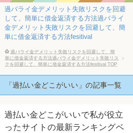
過バライ金デメリット失敗リスクを回避
して、簡単に借金返済する方法過バライ
金デメリット失敗リスクを回避して、簡
単に借金返済する方法fesitival
過バライ金デメリット失敗リスクを回避して、簡
単に借金返済する方法過バライ金デメリット失敗リス
クを回避して、簡単に借金返済する方法fesitival
TOP
「過払い金どこがいい」の記事一覧
過払い金どこがいいで私が役立
ったサイトの最新ランキングベ