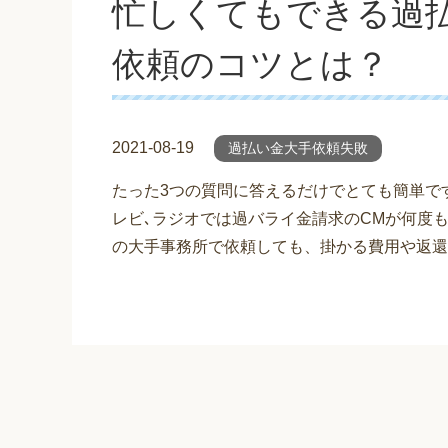
忙しくてもできる過
依頼のコツとは？
2021-08-19
過払い金大手依頼失敗
たった3つの質問に答えるだけでとても簡単で
レビ､ラジオでは過バライ金請求のCMが何度
の大手事務所で依頼しても、掛かる費用や返還