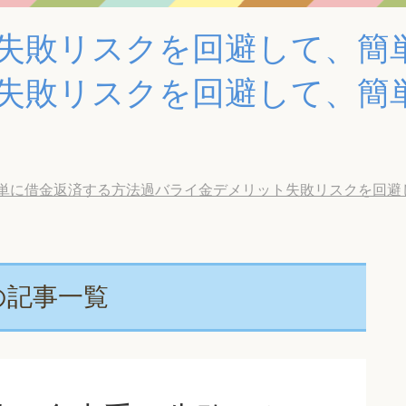
失敗リスクを回避して、簡
失敗リスクを回避して、簡
借金返済する方法過バライ金デメリット失敗リスクを回避して、簡
の記事一覧