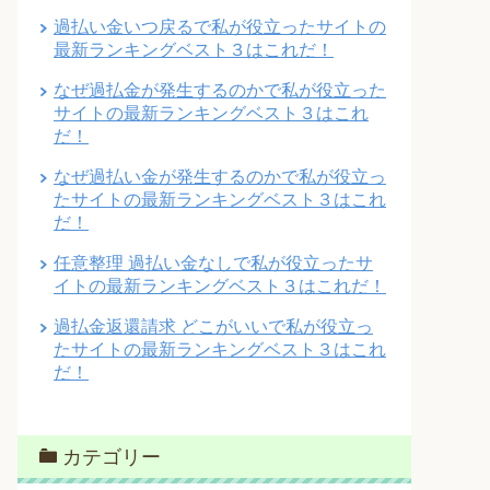
過払い金いつ戻るで私が役立ったサイトの
最新ランキングベスト３はこれだ！
なぜ過払金が発生するのかで私が役立った
サイトの最新ランキングベスト３はこれ
だ！
なぜ過払い金が発生するのかで私が役立っ
たサイトの最新ランキングベスト３はこれ
だ！
任意整理 過払い金なしで私が役立ったサ
イトの最新ランキングベスト３はこれだ！
過払金返還請求 どこがいいで私が役立っ
たサイトの最新ランキングベスト３はこれ
だ！
カテゴリー