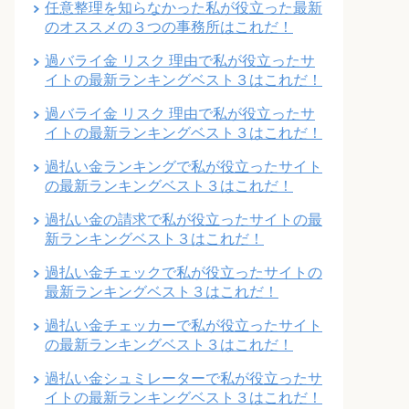
任意整理を知らなかった私が役立った最新
のオススメの３つの事務所はこれだ！
過バライ金 リスク 理由で私が役立ったサ
イトの最新ランキングベスト３はこれだ！
過バライ金 リスク 理由で私が役立ったサ
イトの最新ランキングベスト３はこれだ！
過払い金ランキングで私が役立ったサイト
の最新ランキングベスト３はこれだ！
過払い金の請求で私が役立ったサイトの最
新ランキングベスト３はこれだ！
過払い金チェックで私が役立ったサイトの
最新ランキングベスト３はこれだ！
過払い金チェッカーで私が役立ったサイト
の最新ランキングベスト３はこれだ！
過払い金シュミレーターで私が役立ったサ
イトの最新ランキングベスト３はこれだ！