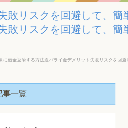
失敗リスクを回避して、簡
失敗リスクを回避して、簡
借金返済する方法過バライ金デメリット失敗リスクを回避して、簡
記事一覧