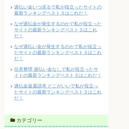
過払い金いつ戻るで私が役立ったサイトの
最新ランキングベスト３はこれだ！
なぜ過払金が発生するのかで私が役立った
サイトの最新ランキングベスト３はこれ
だ！
なぜ過払い金が発生するのかで私が役立っ
たサイトの最新ランキングベスト３はこれ
だ！
任意整理 過払い金なしで私が役立ったサ
イトの最新ランキングベスト３はこれだ！
過払金返還請求 どこがいいで私が役立っ
たサイトの最新ランキングベスト３はこれ
だ！
カテゴリー