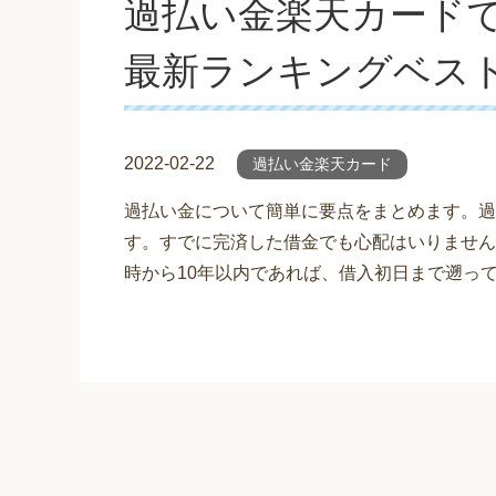
過払い金楽天カード
最新ランキングベス
2022-02-22
過払い金楽天カード
過払い金について簡単に要点をまとめます。過
す。すでに完済した借金でも心配はいりません
時から10年以内であれば、借入初日まで遡っ