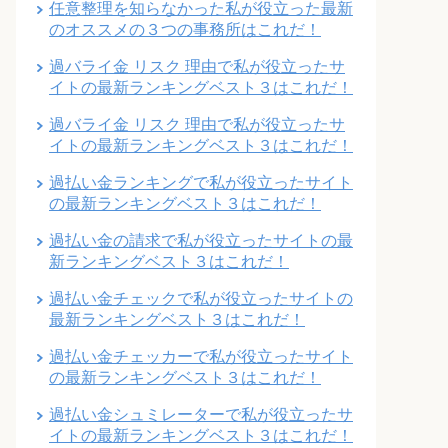
任意整理を知らなかった私が役立った最新
のオススメの３つの事務所はこれだ！
過バライ金 リスク 理由で私が役立ったサ
イトの最新ランキングベスト３はこれだ！
過バライ金 リスク 理由で私が役立ったサ
イトの最新ランキングベスト３はこれだ！
過払い金ランキングで私が役立ったサイト
の最新ランキングベスト３はこれだ！
過払い金の請求で私が役立ったサイトの最
新ランキングベスト３はこれだ！
過払い金チェックで私が役立ったサイトの
最新ランキングベスト３はこれだ！
過払い金チェッカーで私が役立ったサイト
の最新ランキングベスト３はこれだ！
過払い金シュミレーターで私が役立ったサ
イトの最新ランキングベスト３はこれだ！