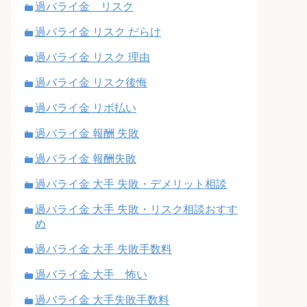
過バライ金 リスク
過バライ金 リスク だらけ
過バライ金 リスク 理由
過バライ金 リスク後悔
過バライ金 リボ払い
過バライ金 報酬 失敗
過バライ金 報酬失敗
過バライ金 大手 失敗・デメリット相談
過バライ金 大手 失敗・リスク相談おすす
め
過バライ金 大手 失敗手数料
過バライ金 大手 怖い
過バライ金 大手失敗手数料