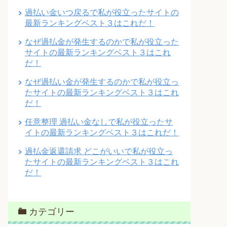
過払い金いつ戻るで私が役立ったサイトの
最新ランキングベスト３はこれだ！
なぜ過払金が発生するのかで私が役立った
サイトの最新ランキングベスト３はこれ
だ！
なぜ過払い金が発生するのかで私が役立っ
たサイトの最新ランキングベスト３はこれ
だ！
任意整理 過払い金なしで私が役立ったサ
イトの最新ランキングベスト３はこれだ！
過払金返還請求 どこがいいで私が役立っ
たサイトの最新ランキングベスト３はこれ
だ！
カテゴリー