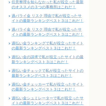
任意整理を知らなかった私が役立った最新
のオススメの３つの事務所はこれだ！
過バライ金 リスク 理由で私が役立ったサ
イトの最新ランキングベスト３はこれだ！
過バライ金 リスク 理由で私が役立ったサ
イトの最新ランキングベスト３はこれだ！
過払い金ランキングで私が役立ったサイト
の最新ランキングベスト３はこれだ！
過払い金の請求で私が役立ったサイトの最
新ランキングベスト３はこれだ！
過払い金チェックで私が役立ったサイトの
最新ランキングベスト３はこれだ！
過払い金チェッカーで私が役立ったサイト
の最新ランキングベスト３はこれだ！
過払い金シュミレーターで私が役立ったサ
イトの最新ランキングベスト３はこれだ！