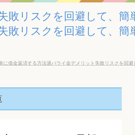
失敗リスクを回避して、簡
失敗リスクを回避して、簡
借金返済する方法過バライ金デメリット失敗リスクを回避して、簡
覧