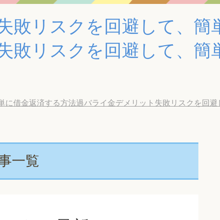
失敗リスクを回避して、簡
失敗リスクを回避して、簡
借金返済する方法過バライ金デメリット失敗リスクを回避して、簡
記事一覧