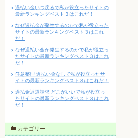
過払い金いつ戻るで私が役立ったサイトの
最新ランキングベスト３はこれだ！
なぜ過払金が発生するのかで私が役立った
サイトの最新ランキングベスト３はこれ
だ！
なぜ過払い金が発生するのかで私が役立っ
たサイトの最新ランキングベスト３はこれ
だ！
任意整理 過払い金なしで私が役立ったサ
イトの最新ランキングベスト３はこれだ！
過払金返還請求 どこがいいで私が役立っ
たサイトの最新ランキングベスト３はこれ
だ！
カテゴリー