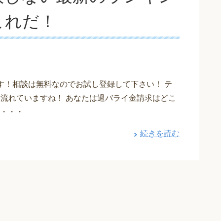
これだ！
す！相談は無料なのでお試し登録して下さい！ テ
も流れていますね！ あなたは過バライ金請求はどこ
・・・
続きを読む