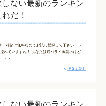
敗しない最新のランキン
これだ！
す！相談は無料なのでお試し登録して下さい！ テ
も流れていますね！ あなたは過バライ金請求はどこ
・・・
続きを読む
敗しない最新のランキン