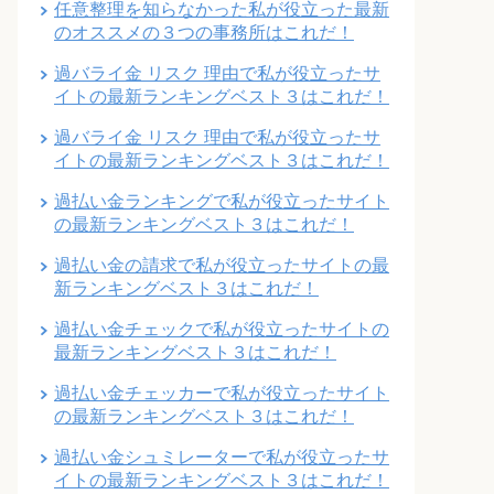
任意整理を知らなかった私が役立った最新
のオススメの３つの事務所はこれだ！
過バライ金 リスク 理由で私が役立ったサ
イトの最新ランキングベスト３はこれだ！
過バライ金 リスク 理由で私が役立ったサ
イトの最新ランキングベスト３はこれだ！
過払い金ランキングで私が役立ったサイト
の最新ランキングベスト３はこれだ！
過払い金の請求で私が役立ったサイトの最
新ランキングベスト３はこれだ！
過払い金チェックで私が役立ったサイトの
最新ランキングベスト３はこれだ！
過払い金チェッカーで私が役立ったサイト
の最新ランキングベスト３はこれだ！
過払い金シュミレーターで私が役立ったサ
イトの最新ランキングベスト３はこれだ！