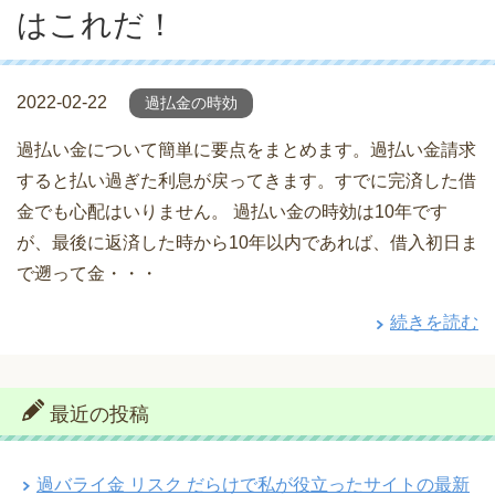
はこれだ！
2022-02-22
過払金の時効
過払い金について簡単に要点をまとめます。過払い金請求
すると払い過ぎた利息が戻ってきます。すでに完済した借
金でも心配はいりません。 過払い金の時効は10年です
が、最後に返済した時から10年以内であれば、借入初日ま
で遡って金・・・
続きを読む
最近の投稿
過バライ金 リスク だらけで私が役立ったサイトの最新