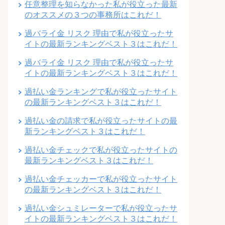
任意整理を知らなかった私が役立った最新
のオススメの３つの事務所はこれだ！
過バライ金 リスク 理由で私が役立ったサ
イトの最新ランキングベスト３はこれだ！
過バライ金 リスク 理由で私が役立ったサ
イトの最新ランキングベスト３はこれだ！
過払い金ランキングで私が役立ったサイト
の最新ランキングベスト３はこれだ！
過払い金の請求で私が役立ったサイトの最
新ランキングベスト３はこれだ！
過払い金チェックで私が役立ったサイトの
最新ランキングベスト３はこれだ！
過払い金チェッカーで私が役立ったサイト
の最新ランキングベスト３はこれだ！
過払い金シュミレーターで私が役立ったサ
イトの最新ランキングベスト３はこれだ！