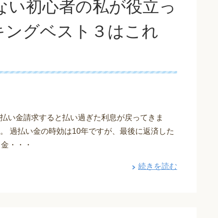
ない初心者の私が役立っ
キングベスト３はこれ
払い金請求すると払い過ぎた利息が戻ってきま
。 過払い金の時効は10年ですが、最後に返済した
て金・・・
続きを読む