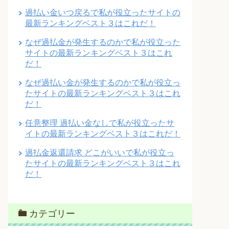
過払い金いつ戻るで私が役立ったサイトの
最新ランキングベスト３はこれだ！
なぜ過払金が発生するのかで私が役立った
サイトの最新ランキングベスト３はこれ
だ！
なぜ過払い金が発生するのかで私が役立っ
たサイトの最新ランキングベスト３はこれ
だ！
任意整理 過払い金なしで私が役立ったサ
イトの最新ランキングベスト３はこれだ！
過払金返還請求 どこがいいで私が役立っ
たサイトの最新ランキングベスト３はこれ
だ！
カテゴリー