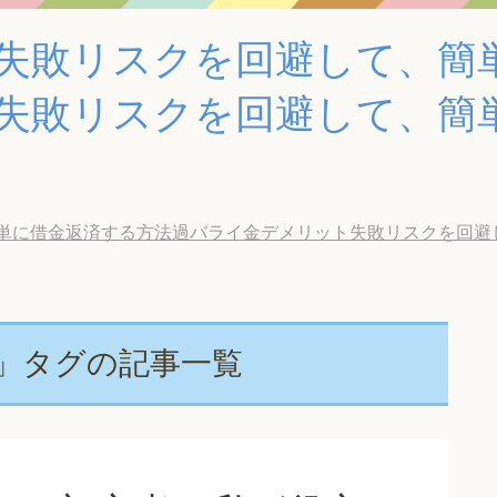
失敗リスクを回避して、簡
失敗リスクを回避して、簡
借金返済する方法過バライ金デメリット失敗リスクを回避して、簡
」タグの記事一覧