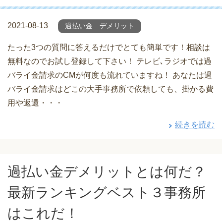
2021-08-13
過払い金 デメリット
たった3つの質問に答えるだけでとても簡単です！相談は
無料なのでお試し登録して下さい！ テレビ､ラジオでは過
バライ金請求のCMが何度も流れていますね！ あなたは過
バライ金請求はどこの大手事務所で依頼しても、掛かる費
用や返還・・・
続きを読む
過払い金デメリットとは何だ？
最新ランキングベスト３事務所
はこれだ！