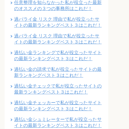
任意整理を知らなかった私が役立った最新
のオススメの３つの事務所はこれだ！
過バライ金 リスク 理由で私が役立ったサ
イトの最新ランキングベスト３はこれだ！
過バライ金 リスク 理由で私が役立ったサ
イトの最新ランキングベスト３はこれだ！
過払い金ランキングで私が役立ったサイト
の最新ランキングベスト３はこれだ！
過払い金の請求で私が役立ったサイトの最
新ランキングベスト３はこれだ！
過払い金チェックで私が役立ったサイトの
最新ランキングベスト３はこれだ！
過払い金チェッカーで私が役立ったサイト
の最新ランキングベスト３はこれだ！
過払い金シュミレーターで私が役立ったサ
イトの最新ランキングベスト３はこれだ！