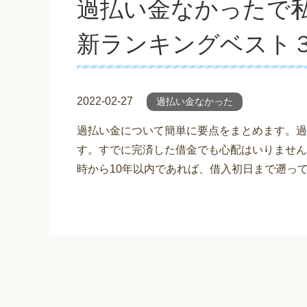
過払い金なかったで
新ランキングベスト
2022-02-27
過払い金なかった
過払い金について簡単に要点をまとめます。過
す。すでに完済した借金でも心配はいりません
時から10年以内であれば、借入初日まで遡っ