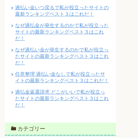
過払い金いつ戻るで私が役立ったサイトの
最新ランキングベスト３はこれだ！
なぜ過払金が発生するのかで私が役立った
サイトの最新ランキングベスト３はこれ
だ！
なぜ過払い金が発生するのかで私が役立っ
たサイトの最新ランキングベスト３はこれ
だ！
任意整理 過払い金なしで私が役立ったサ
イトの最新ランキングベスト３はこれだ！
過払金返還請求 どこがいいで私が役立っ
たサイトの最新ランキングベスト３はこれ
だ！
カテゴリー