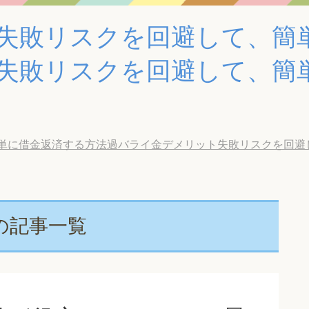
失敗リスクを回避して、簡
失敗リスクを回避して、簡
借金返済する方法過バライ金デメリット失敗リスクを回避して、簡
の記事一覧