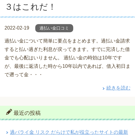
３はこれだ！
2022-02-19
過払い金口コミ
過払い金について簡単に要点をまとめます。過払い金請求
すると払い過ぎた利息が戻ってきます。すでに完済した借
金でも心配はいりません。 過払い金の時効は10年です
が、最後に返済した時から10年以内であれば、借入初日ま
で遡って金・・・
続きを読む
最近の投稿
過バライ金 リスク だらけで私が役立ったサイトの最新