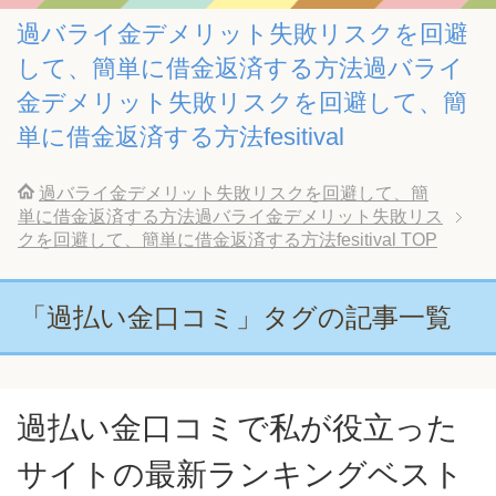
過バライ金デメリット失敗リスクを回避
して、簡単に借金返済する方法過バライ
金デメリット失敗リスクを回避して、簡
単に借金返済する方法fesitival
過バライ金デメリット失敗リスクを回避して、簡
単に借金返済する方法過バライ金デメリット失敗リス
クを回避して、簡単に借金返済する方法fesitival
TOP
「過払い金口コミ」タグの記事一覧
過払い金口コミで私が役立った
サイトの最新ランキングベスト