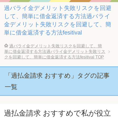
過バライ金デメリット失敗リスクを回避
して、簡単に借金返済する方法過バライ
金デメリット失敗リスクを回避して、簡
単に借金返済する方法fesitival
過バライ金デメリット失敗リスクを回避して、簡
単に借金返済する方法過バライ金デメリット失敗リス
クを回避して、簡単に借金返済する方法fesitival
TOP
「過払金請求 おすすめ」タグの記事
一覧
過払金請求 おすすめで私が役立