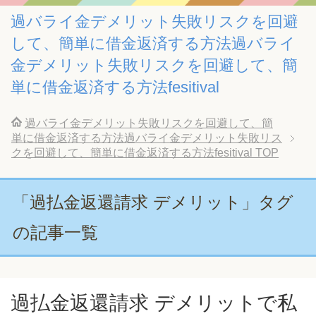
過バライ金デメリット失敗リスクを回避
して、簡単に借金返済する方法過バライ
金デメリット失敗リスクを回避して、簡
単に借金返済する方法fesitival
過バライ金デメリット失敗リスクを回避して、簡
単に借金返済する方法過バライ金デメリット失敗リス
クを回避して、簡単に借金返済する方法fesitival
TOP
「過払金返還請求 デメリット」タグ
の記事一覧
過払金返還請求 デメリットで私