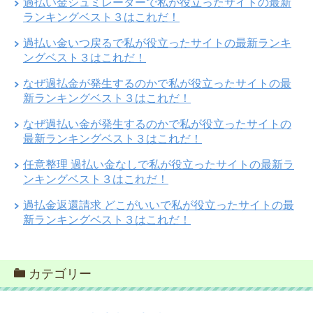
過払い金シュミレーターで私が役立ったサイトの最新
ランキングベスト３はこれだ！
過払い金いつ戻るで私が役立ったサイトの最新ランキ
ングベスト３はこれだ！
なぜ過払金が発生するのかで私が役立ったサイトの最
新ランキングベスト３はこれだ！
なぜ過払い金が発生するのかで私が役立ったサイトの
最新ランキングベスト３はこれだ！
任意整理 過払い金なしで私が役立ったサイトの最新ラ
ンキングベスト３はこれだ！
過払金返還請求 どこがいいで私が役立ったサイトの最
新ランキングベスト３はこれだ！
カテゴリー