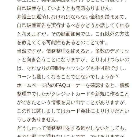
自己破産をしていようとも問題ありません。
弁護士は返済しなければならない金額を踏まえて、
自己破産宣告を実行するべきかどうか話してくれる
と考えますが、その額面如何では、これ以外の方法
を教えてくる可能性もあるとのことです。
当然ですが、債務整理を終えると、多数のデメリッ
トと向き合うことになりますが、とりわけつらいの
は、それなりの期間キャッシングも不可能ですし、
ローンも難しくなることではないでしょうか？
ホームページ内のFAQコーナーを確認すると、債務
整理中でしたがクレジットカードを新規に作ること
ができたという情報を見い出すことがありますが、
この件に関しましてはカード会社によりけりだとい
うしかありません。
どうしたって債務整理をする気がしないとしても、
それは避けて通れないことです。ではありますが、