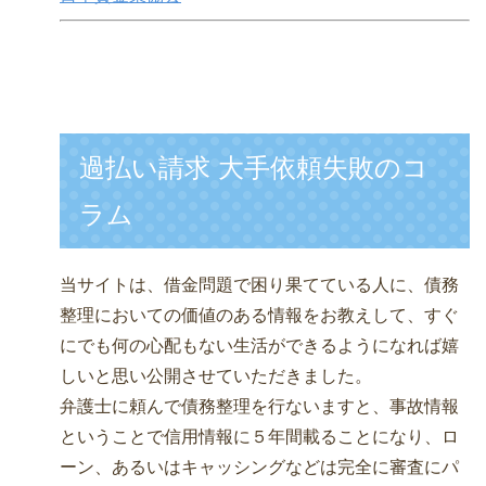
過払い請求 大手依頼失敗のコ
ラム
当サイトは、借金問題で困り果てている人に、債務
整理においての価値のある情報をお教えして、すぐ
にでも何の心配もない生活ができるようになれば嬉
しいと思い公開させていただきました。
弁護士に頼んで債務整理を行ないますと、事故情報
ということで信用情報に５年間載ることになり、ロ
ーン、あるいはキャッシングなどは完全に審査にパ