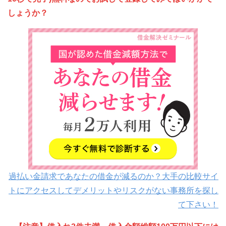
しょうか？
過払い金請求であなたの借金が減るのか？大手の比較サイ
トにアクセスしてデメリットやリスクがない事務所を探し
て下さい！