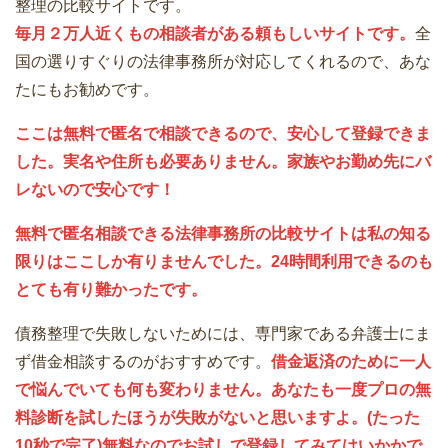
整理の比較サイトです。
毎月２万人近くもの相談者がある頼もしいサイトです。
全
国の選りすぐりの法律事務所が対応してくれるので、あな
たにもお勧めです。
ここは無料で匿名で相談できるので、安心して登録できま
した。実名や住所も必要ありません。家族やお勤め先にバ
レないので安心です！
無料で匿名相談できる法律事務所の比較サイトは私の知る
限りはここしか有りませんでした。24時間利用できるのも
とても有り難かったです。
債務整理で失敗しないためには、専門家である弁護士にま
ず借金相談するのがおすすめです。
借金返済のために一人
で悩んでいても何も変わりません。あなたも一度プロの無
料診断を試したほうが失敗がないと思いますよ。(たった
10秒で完了)無料なのでお試しで登録してみてはいかかで