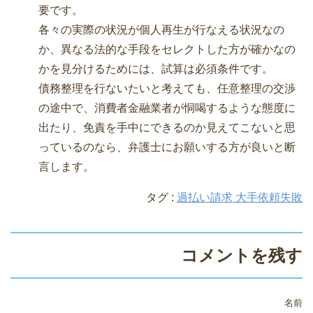
要です。
各々の実際の状況が個人再生が行なえる状況なの
か、異なる法的な手段をセレクトした方が確かなの
かを見分けるためには、試算は必須条件です。
債務整理を行ないたいと考えても、任意整理の交渉
の途中で、消費者金融業者が恫喝するような態度に
出たり、免責を手中にできるのか見えてこないと思
っているのなら、弁護士にお願いする方が良いと断
言します。
タグ :
過払い請求 大手依頼失敗
コメントを残す
名前