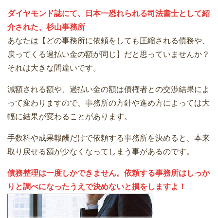
ダイヤモンド誌にて、日本一恐れられる司法書士として紹
介された、杉山事務所
あなたは【どの事務所に依頼をしても圧縮される債務や、
戻ってくる過払い金の額が同じ】だと思っていませんか？
それは大きな間違いです。
減額される額や、過払い金の額は債権者との交渉結果によ
って変わりますので、事務所の方針や進め方によっては大
幅に結果が変わることがあります。
手数料や成果報酬だけで依頼する事務所を決めると、本来
取り戻せる額が少なくなってしまう事があるのです。
債務整理は一度しかできません。依頼する事務所はしっか
りと調べになったうえで決めないと損をしますよ！