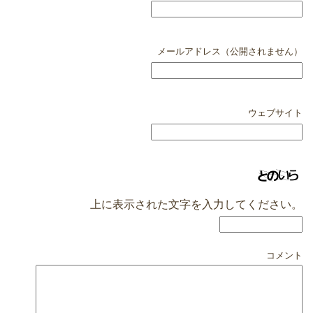
メールアドレス（公開されません）
ウェブサイト
上に表示された文字を入力してください。
コメント