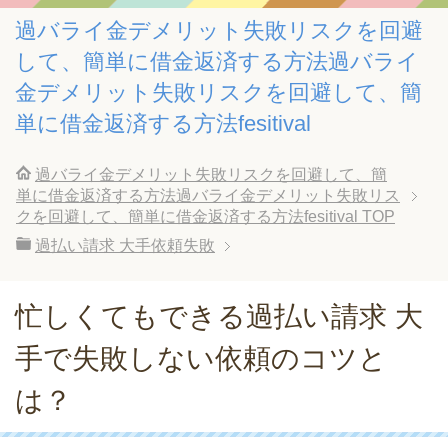
過バライ金デメリット失敗リスクを回避
して、簡単に借金返済する方法過バライ
金デメリット失敗リスクを回避して、簡
単に借金返済する方法fesitival
過バライ金デメリット失敗リスクを回避して、簡
単に借金返済する方法過バライ金デメリット失敗リス
クを回避して、簡単に借金返済する方法fesitival
TOP
過払い請求 大手依頼失敗
忙しくてもできる過払い請求 大
手で失敗しない依頼のコツと
は？