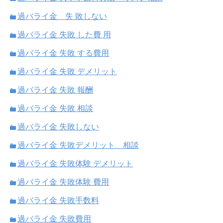
過バライ金 失 敗しない
過バライ金 失敗 した費 用
過バライ金 失敗 する費用
過バライ金 失敗 デメリット
過バライ金 失敗 報酬
過バライ金 失敗 相談
過バライ金 失敗しない
過バライ金 失敗デメリット 相談
過バライ金 失敗体験 デメリット
過バライ金 失敗体験 費用
過バライ金 失敗手数料
過バライ金 失敗費用