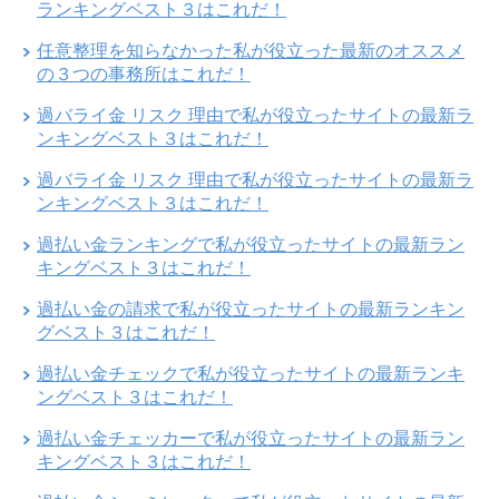
ランキングベスト３はこれだ！
任意整理を知らなかった私が役立った最新のオススメ
の３つの事務所はこれだ！
過バライ金 リスク 理由で私が役立ったサイトの最新ラ
ンキングベスト３はこれだ！
過バライ金 リスク 理由で私が役立ったサイトの最新ラ
ンキングベスト３はこれだ！
過払い金ランキングで私が役立ったサイトの最新ラン
キングベスト３はこれだ！
過払い金の請求で私が役立ったサイトの最新ランキン
グベスト３はこれだ！
過払い金チェックで私が役立ったサイトの最新ランキ
ングベスト３はこれだ！
過払い金チェッカーで私が役立ったサイトの最新ラン
キングベスト３はこれだ！