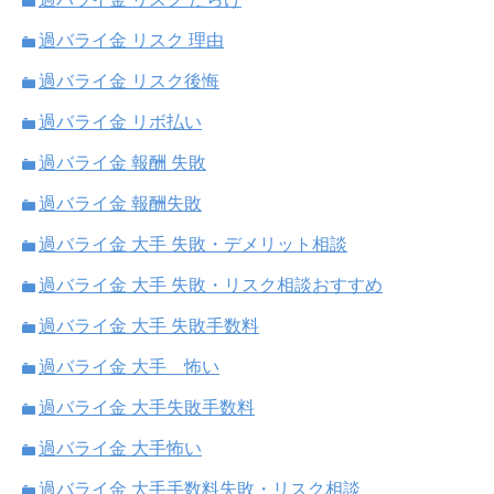
過バライ金 リスク 理由
過バライ金 リスク後悔
過バライ金 リボ払い
過バライ金 報酬 失敗
過バライ金 報酬失敗
過バライ金 大手 失敗・デメリット相談
過バライ金 大手 失敗・リスク相談おすすめ
過バライ金 大手 失敗手数料
過バライ金 大手 怖い
過バライ金 大手失敗手数料
過バライ金 大手怖い
過バライ金 大手手数料失敗・リスク相談