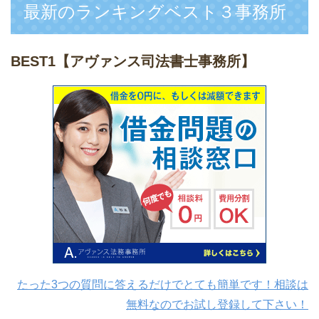
最新のランキングベスト３事務所
BEST1
【アヴァンス司法書士事務所】
たった3つの質問に答えるだけでとても簡単です！相談は
無料なのでお試し登録して下さい！