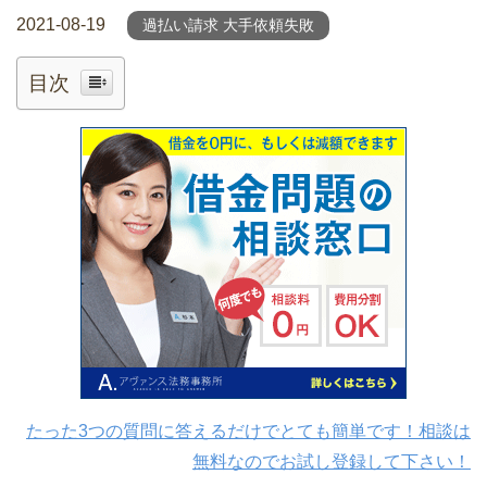
2021-08-19
過払い請求 大手依頼失敗
目次
たった3つの質問に答えるだけでとても簡単です！相談は
無料なのでお試し登録して下さい！