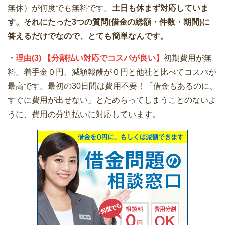
無休）が何度でも無料です。
土日も休まず対応していま
す。それにたった3つの質問(借金の総額・件数・期間)に
答えるだけでなので、とても簡単なんです。
・理由(3) 【分割払い対応でコスパが良い】
初期費用が無
料。着手金０円、減額報酬が０円と他社と比べてコスパが
最高です。最初の30日間は費用不要！「借金もあるのに、
すぐに費用が出せない」とためらってしまうことのないよ
うに、費用の分割払いに対応しています。