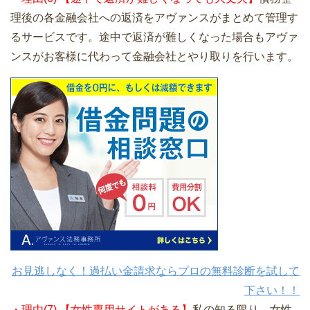
理後の各金融会社への返済をアヴァンスがまとめて管理す
るサービスです。途中で返済が難しくなった場合もアヴァ
ンスがお客様に代わって金融会社とやり取りを行います。
お見逃しなく！過払い金請求ならプロの無料診断を試して
下さい！！
・理由(7) 【女性専用サイトがある】
私の知る限り、女性