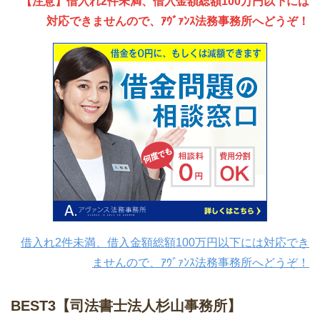
【注意】借入れ2件未満、借入金額総額100万円以下には
対応できませんので、ｱｳﾞｧﾝｽ法務事務所へどうぞ！
借入れ2件未満、借入金額総額100万円以下には対応でき
ませんので、ｱｳﾞｧﾝｽ法務事務所へどうぞ！
BEST3【司法書士法人杉山事務所】