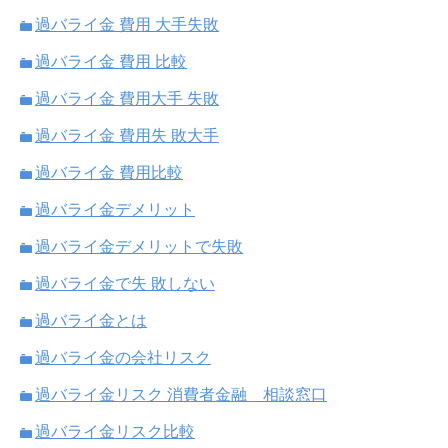
過バライ金 費用 大手失敗
過バライ金 費用 比較
過バライ金 費用大手 失敗
過バライ金 費用失 敗大手
過バライ金 費用比較
過バライ金デメリット
過バライ金デメリットで失敗
過バライ金で失 敗しない
過バライ金とは
過バライ金の会社リスク
過バライ金リスク 消費者金融 相談窓口
過バライ金リスク比較