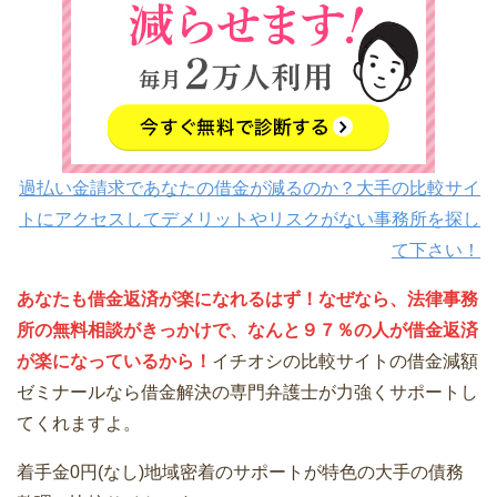
過払い金請求であなたの借金が減るのか？大手の比較サイ
トにアクセスしてデメリットやリスクがない事務所を探し
て下さい！
あなたも借金返済が楽になれるはず！なぜなら、法律事務
所の無料相談がきっかけで、なんと９７％の人が借金返済
が楽になっているから！
イチオシの比較サイトの借金減額
ゼミナールなら借金解決の専門弁護士が力強くサポートし
てくれますよ。
着手金0円(なし)地域密着のサポートが特色の大手の債務