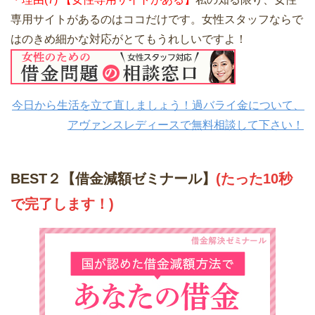
専用サイトがあるのはココだけです。女性スタッフならで
はのきめ細かな対応がとてもうれしいですよ！
今日から生活を立て直しましょう！過バライ金について、
アヴァンスレディースで無料相談して下さい！
BEST２【借金減額ゼミナール】
(たった10秒
で完了します！)