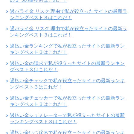
の３つの事務所はこれだ！
過バライ金 リスク 理由で私が役立ったサイトの最新ラ
ンキングベスト３はこれだ！
過バライ金 リスク 理由で私が役立ったサイトの最新ラ
ンキングベスト３はこれだ！
過払い金ランキングで私が役立ったサイトの最新ラン
キングベスト３はこれだ！
過払い金の請求で私が役立ったサイトの最新ランキン
グベスト３はこれだ！
過払い金チェックで私が役立ったサイトの最新ランキ
ングベスト３はこれだ！
過払い金チェッカーで私が役立ったサイトの最新ラン
キングベスト３はこれだ！
過払い金シュミレーターで私が役立ったサイトの最新
ランキングベスト３はこれだ！
過払い金いつ戻るで私が役立ったサイトの最新ランキ