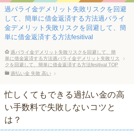
過バライ金デメリット失敗リスクを回避
して、簡単に借金返済する方法過バライ
金デメリット失敗リスクを回避して、簡
単に借金返済する方法fesitival
過バライ金デメリット失敗リスクを回避して、簡
単に借金返済する方法過バライ金デメリット失敗リス
クを回避して、簡単に借金返済する方法fesitival
TOP
過払い金 失敗 高い
忙しくてもできる過払い金の高
い手数料で失敗しないコツと
は？