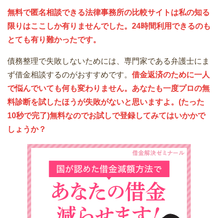
無料で匿名相談できる法律事務所の比較サイトは私の知る
限りはここしか有りませんでした。24時間利用できるのも
とても有り難かったです。
債務整理で失敗しないためには、専門家である弁護士にま
ず借金相談するのがおすすめです。
借金返済のために一人
で悩んでいても何も変わりません。あなたも一度プロの無
料診断を試したほうが失敗がないと思いますよ。(たった
10秒で完了)無料なのでお試しで登録してみてはいかかで
しょうか？