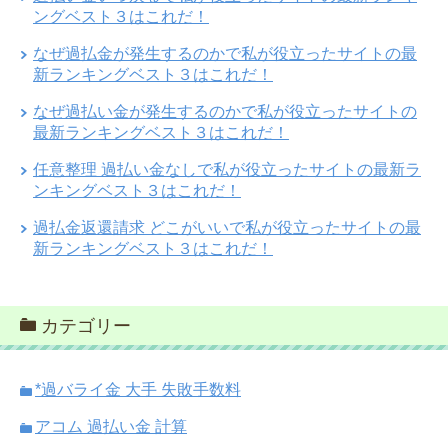
ングベスト３はこれだ！
なぜ過払金が発生するのかで私が役立ったサイトの最
新ランキングベスト３はこれだ！
なぜ過払い金が発生するのかで私が役立ったサイトの
最新ランキングベスト３はこれだ！
任意整理 過払い金なしで私が役立ったサイトの最新ラ
ンキングベスト３はこれだ！
過払金返還請求 どこがいいで私が役立ったサイトの最
新ランキングベスト３はこれだ！
カテゴリー
*過バライ金 大手 失敗手数料
アコム 過払い金 計算