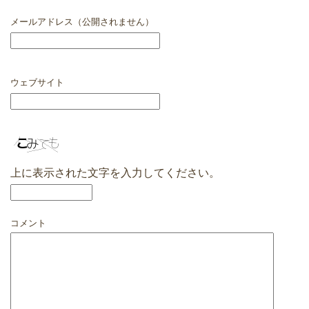
メールアドレス（公開されません）
ウェブサイト
上に表示された文字を入力してください。
コメント