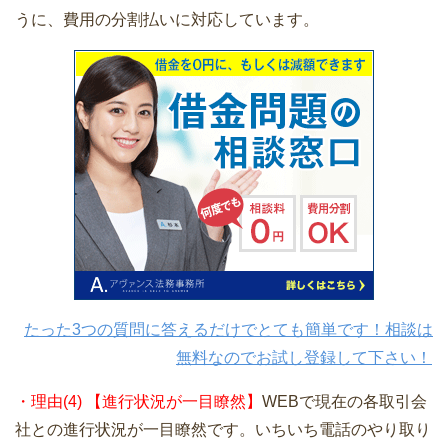
うに、費用の分割払いに対応しています。
たった3つの質問に答えるだけでとても簡単です！相談は
無料なのでお試し登録して下さい！
・理由(4) 【進行状況が一目瞭然】
WEBで現在の各取引会
社との進行状況が一目瞭然です。いちいち電話のやり取り