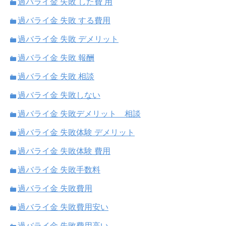
過バライ金 失敗 した費 用
過バライ金 失敗 する費用
過バライ金 失敗 デメリット
過バライ金 失敗 報酬
過バライ金 失敗 相談
過バライ金 失敗しない
過バライ金 失敗デメリット 相談
過バライ金 失敗体験 デメリット
過バライ金 失敗体験 費用
過バライ金 失敗手数料
過バライ金 失敗費用
過バライ金 失敗費用安い
過バライ金 失敗費用高い