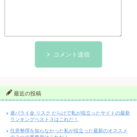
コメント送信
最近の投稿
過バライ金 リスク だらけで私が役立ったサイトの最新
ランキングベスト３はこれだ！
任意整理を知らなかった私が役立った最新のオススメ