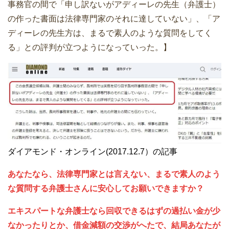
事務官の間で「申し訳ないがアディーレの先生（弁護士）
の作った書面は法律専門家のそれに達していない」、「ア
ディーレの先生方は、まるで素人のような質問をしてく
る」との評判が立つようになっていった。】
ダイアモンド・オンライン(2017.12.7）の記事
あなたなら、法律専門家とは言えない、まるで素人のよう
な質問する弁護士さんに安心してお願いできますか？
エキスパートな弁護士なら回収できるはずの過払い金が少
なかったりとか、借金減額の交渉がへたで、結局あなたが