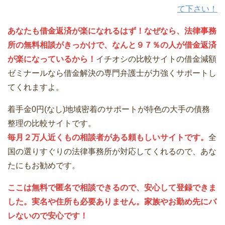
て下さい！
あなたも借金返済が楽になれるはず！なぜなら、法律事務
所の無料相談がきっかけで、なんと９７％の人が借金返済
が楽になっているから！
イチオシの比較サイトの借金減額
ゼミナールなら借金解決の専門弁護士が力強くサポートし
てくれますよ。
着手金0円(なし)地域密着のサポートが特色の大手の債務
整理の比較サイトです。
毎月２万人近くもの相談者がある頼もしいサイトです。
全
国の選りすぐりの法律事務所が対応してくれるので、あな
たにもお勧めです。
ここは無料で匿名で相談できるので、安心して登録できま
した。実名や住所も必要ありません。家族やお勤め先にバ
レないので安心です！