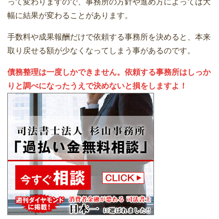
って変わりますので、事務所の方針や進め方によっては大
幅に結果が変わることがあります。
手数料や成果報酬だけで依頼する事務所を決めると、本来
取り戻せる額が少なくなってしまう事があるのです。
債務整理は一度しかできません。依頼する事務所はしっか
りと調べになったうえで決めないと損をしますよ！