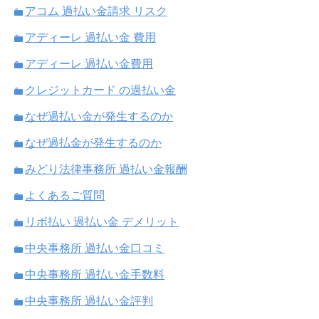
アコム 過払い金請求 リスク
アディーレ 過払い金 費用
アディーレ 過払い金費用
クレジットカード の過払い金
なぜ過払い金が発生するのか
なぜ過払金が発生するのか
みどり法律事務所 過払い金報酬
よくあるご質問
リボ払い 過払い金 デメリット
中央事務所 過払い金口コミ
中央事務所 過払い金手数料
中央事務所 過払い金評判