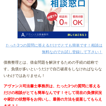
たった3つの質問に答えるだけでとても簡単です！相談は
無料なのでお試し登録して下さい！
債務整理とは、借金問題を解決するための手続の総称で
す。負債が多いというだけで自己破産をしなければならな
いわけではありません！
アヴァンス司法書士事務所は、
たった3つの質問に答える
だけの
相談が
とても簡単なんです！そして
現在の負債状況
や家計の状態等をお伺いし、最善の方法を提案してもらえ
ますよ！