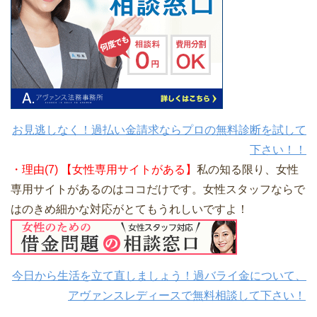
お見逃しなく！過払い金請求ならプロの無料診断を試して
下さい！！
・理由(7) 【女性専用サイトがある】
私の知る限り、女性
専用サイトがあるのはココだけです。女性スタッフならで
はのきめ細かな対応がとてもうれしいですよ！
今日から生活を立て直しましょう！過バライ金について、
アヴァンスレディースで無料相談して下さい！