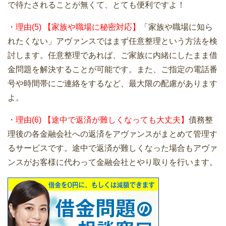
で待たされることが無くて、とても便利ですよ！
・理由(5) 【家族や職場に秘密対応】
「家族や職場に知ら
れたくない」アヴァンスではまず任意整理という方法を検
討します。任意整理であれば、ご家族に内緒にしたまま借
金問題を解決することが可能です。また、ご指定の電話番
号や時間帯にご連絡をするなど、最大限の配慮があります
よ。
・理由(6) 【途中で返済が難しくなっても大丈夫】
債務整
理後の各金融会社への返済をアヴァンスがまとめて管理す
るサービスです。途中で返済が難しくなった場合もアヴァ
ンスがお客様に代わって金融会社とやり取りを行います。