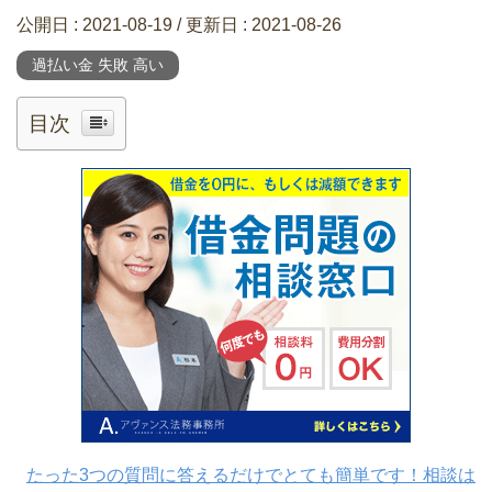
公開日 :
2021-08-19
/ 更新日 :
2021-08-26
過払い金 失敗 高い
目次
たった3つの質問に答えるだけでとても簡単です！相談は