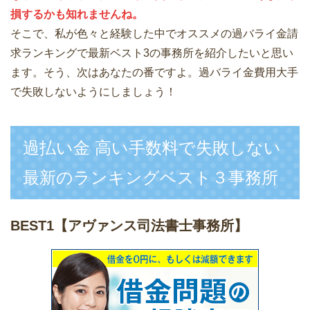
損するかも知れませんね。
そこで、私が色々と経験した中でオススメの過バライ金請
求ランキングで最新ベスト3の事務所を紹介したいと思い
ます。そう、次はあなたの番ですよ。過バライ金費用大手
で失敗しないようにしましょう！
過払い金 高い手数料で失敗しない
最新のランキングベスト３事務所
BEST1
【アヴァンス司法書士事務所】