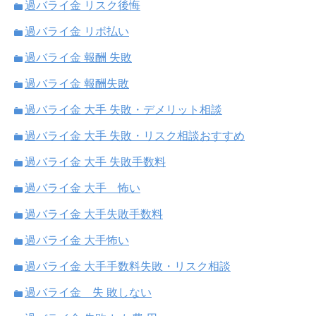
過バライ金 リスク後悔
過バライ金 リボ払い
過バライ金 報酬 失敗
過バライ金 報酬失敗
過バライ金 大手 失敗・デメリット相談
過バライ金 大手 失敗・リスク相談おすすめ
過バライ金 大手 失敗手数料
過バライ金 大手 怖い
過バライ金 大手失敗手数料
過バライ金 大手怖い
過バライ金 大手手数料失敗・リスク相談
過バライ金 失 敗しない