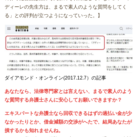
ディーレの先生方は、まるで素人のような質問をしてく
る」との評判が立つようになっていった。】
ダイアモンド・オンライン(2017.12.7）の記事
あなたなら、法律専門家とは言えない、まるで素人のよう
な質問する弁護士さんに安心してお願いできますか？
エキスパートな弁護士なら回収できるはずの過払い金が少
なかったりとか、借金減額の交渉がへたで、結局あなたが
損するかも知れませんね。