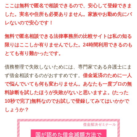
ここは無料で匿名で相談できるので、安心して登録できま
した。実名や住所も必要ありません。家族やお勤め先にバ
レないので安心です！
無料で匿名相談できる法律事務所の比較サイトは私の知る
限りはここしか有りませんでした。24時間利用できるのも
とても有り難かったです。
債務整理で失敗しないためには、専門家である弁護士にま
ず借金相談するのがおすすめです。
借金返済のために一人
で悩んでいても何も変わりません。あなたも一度プロの無
料診断を試したほうが失敗がないと思いますよ。(たった
10秒で完了)無料なのでお試しで登録してみてはいかかで
しょうか？