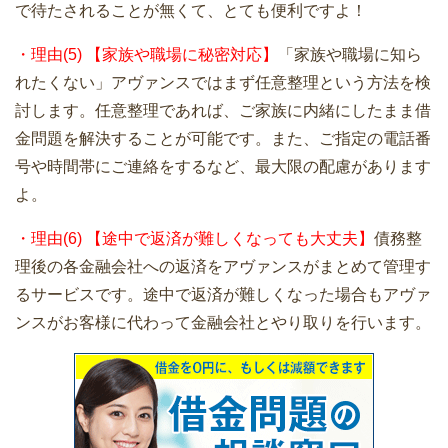
で待たされることが無くて、とても便利ですよ！
・理由(5) 【家族や職場に秘密対応】
「家族や職場に知ら
れたくない」アヴァンスではまず任意整理という方法を検
討します。任意整理であれば、ご家族に内緒にしたまま借
金問題を解決することが可能です。また、ご指定の電話番
号や時間帯にご連絡をするなど、最大限の配慮があります
よ。
・理由(6) 【途中で返済が難しくなっても大丈夫】
債務整
理後の各金融会社への返済をアヴァンスがまとめて管理す
るサービスです。途中で返済が難しくなった場合もアヴァ
ンスがお客様に代わって金融会社とやり取りを行います。