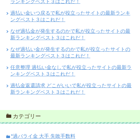
ランキングベスト３はこれだ！
過払い金いつ戻るで私が役立ったサイトの最新ランキ
ングベスト３はこれだ！
なぜ過払金が発生するのかで私が役立ったサイトの最
新ランキングベスト３はこれだ！
なぜ過払い金が発生するのかで私が役立ったサイトの
最新ランキングベスト３はこれだ！
任意整理 過払い金なしで私が役立ったサイトの最新ラ
ンキングベスト３はこれだ！
過払金返還請求 どこがいいで私が役立ったサイトの最
新ランキングベスト３はこれだ！
カテゴリー
*過バライ金 大手 失敗手数料