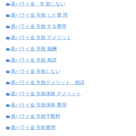
過バライ金 失 敗しない
過バライ金 失敗 した費 用
過バライ金 失敗 する費用
過バライ金 失敗 デメリット
過バライ金 失敗 報酬
過バライ金 失敗 相談
過バライ金 失敗しない
過バライ金 失敗デメリット 相談
過バライ金 失敗体験 デメリット
過バライ金 失敗体験 費用
過バライ金 失敗手数料
過バライ金 失敗費用