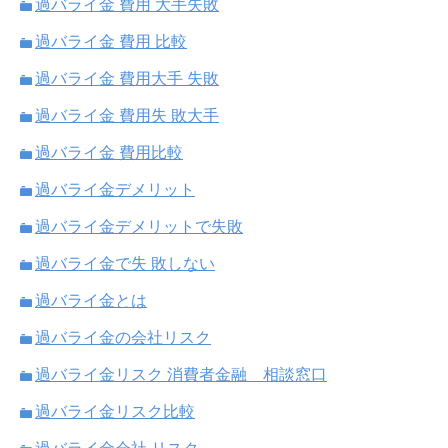
過バライ金 費用 大手失敗
過バライ金 費用 比較
過バライ金 費用大手 失敗
過バライ金 費用失 敗大手
過バライ金 費用比較
過バライ金デメリット
過バライ金デメリットで失敗
過バライ金で失 敗しない
過バライ金とは
過バライ金の会社リスク
過バライ金リスク 消費者金融 相談窓口
過バライ金リスク比較