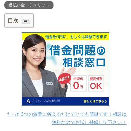
過払い金 デメリット
目次
たった3つの質問に答えるだけでとても簡単です！相談は
無料なのでお試し登録して下さい！