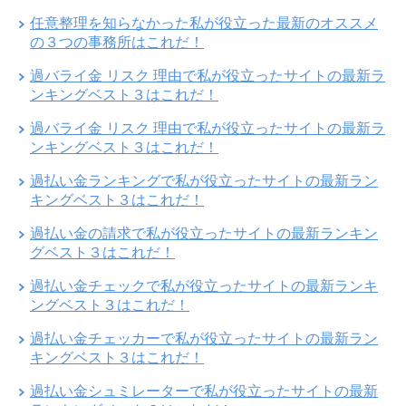
任意整理を知らなかった私が役立った最新のオススメ
の３つの事務所はこれだ！
過バライ金 リスク 理由で私が役立ったサイトの最新ラ
ンキングベスト３はこれだ！
過バライ金 リスク 理由で私が役立ったサイトの最新ラ
ンキングベスト３はこれだ！
過払い金ランキングで私が役立ったサイトの最新ラン
キングベスト３はこれだ！
過払い金の請求で私が役立ったサイトの最新ランキン
グベスト３はこれだ！
過払い金チェックで私が役立ったサイトの最新ランキ
ングベスト３はこれだ！
過払い金チェッカーで私が役立ったサイトの最新ラン
キングベスト３はこれだ！
過払い金シュミレーターで私が役立ったサイトの最新