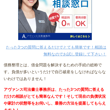
たった3つの質問に答えるだけでとても簡単です！相談は
無料なのでお試し登録して下さい！
債務整理とは、借金問題を解決するための手続の総称で
す。負債が多いというだけで自己破産をしなければならな
いわけではありません！
アヴァンス司法書士事務所は、
たった3つの質問に答える
だけの
相談が
とても簡単なんです！そして
現在の負債状況
や家計の状態等をお伺いし、最善の方法を提案してもらえ