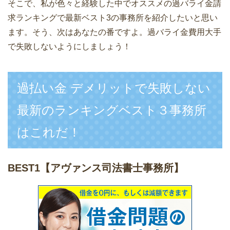
そこで、私が色々と経験した中でオススメの過バライ金請
求ランキングで最新ベスト3の事務所を紹介したいと思い
ます。そう、次はあなたの番ですよ。過バライ金費用大手
で失敗しないようにしましょう！
過払い金 デメリットで失敗しない
最新のランキングベスト３事務所
はこれだ！
BEST1
【アヴァンス司法書士事務所】