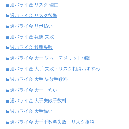
過バライ金 リスク 理由
過バライ金 リスク後悔
過バライ金 リボ払い
過バライ金 報酬 失敗
過バライ金 報酬失敗
過バライ金 大手 失敗・デメリット相談
過バライ金 大手 失敗・リスク相談おすすめ
過バライ金 大手 失敗手数料
過バライ金 大手 怖い
過バライ金 大手失敗手数料
過バライ金 大手怖い
過バライ金 大手手数料失敗・リスク相談