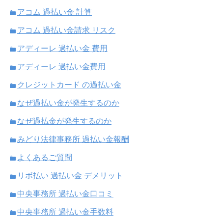
アコム 過払い金 計算
アコム 過払い金請求 リスク
アディーレ 過払い金 費用
アディーレ 過払い金費用
クレジットカード の過払い金
なぜ過払い金が発生するのか
なぜ過払金が発生するのか
みどり法律事務所 過払い金報酬
よくあるご質問
リボ払い 過払い金 デメリット
中央事務所 過払い金口コミ
中央事務所 過払い金手数料