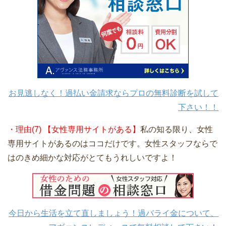
お見逃しなく！過払い金請求ならプロの無料診断を試して
下さい！！
・理由(7) 【女性専用サイトがある】
私の知る限り、女性
専用サイトがあるのはココだけです。女性スタッフならで
はのきめ細かな対応がとてもうれしいですよ！
今日から生活を立て直しましょう！過バライ金について、