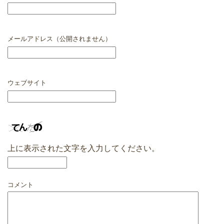
メールアドレス（公開されません）
ウェブサイト
上に表示された文字を入力してください。
コメント