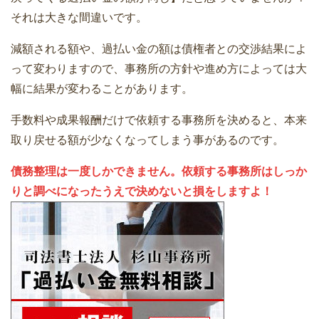
それは大きな間違いです。
減額される額や、過払い金の額は債権者との交渉結果によ
って変わりますので、事務所の方針や進め方によっては大
幅に結果が変わることがあります。
手数料や成果報酬だけで依頼する事務所を決めると、本来
取り戻せる額が少なくなってしまう事があるのです。
債務整理は一度しかできません。依頼する事務所はしっか
りと調べになったうえで決めないと損をしますよ！