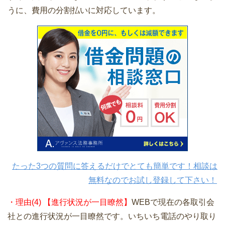
うに、費用の分割払いに対応しています。
たった3つの質問に答えるだけでとても簡単です！相談は
無料なのでお試し登録して下さい！
・理由(4) 【進行状況が一目瞭然】
WEBで現在の各取引会
社との進行状況が一目瞭然です。いちいち電話のやり取り