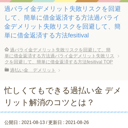
過バライ金デメリット失敗リスクを回避
して、簡単に借金返済する方法過バライ
金デメリット失敗リスクを回避して、簡
単に借金返済する方法fesitival
過バライ金デメリット失敗リスクを回避して、簡
単に借金返済する方法過バライ金デメリット失敗リス
クを回避して、簡単に借金返済する方法fesitival
TOP
過払い金 デメリット
忙しくてもできる過払い金 デメ
リット解消のコツとは？
公開日 :
2021-08-13
/ 更新日 :
2021-08-26