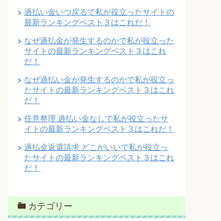
過払い金いつ戻るで私が役立ったサイトの
最新ランキングベスト３はこれだ！
なぜ過払金が発生するのかで私が役立った
サイトの最新ランキングベスト３はこれ
だ！
なぜ過払い金が発生するのかで私が役立っ
たサイトの最新ランキングベスト３はこれ
だ！
任意整理 過払い金なしで私が役立ったサ
イトの最新ランキングベスト３はこれだ！
過払金返還請求 どこがいいで私が役立っ
たサイトの最新ランキングベスト３はこれ
だ！
カテゴリー