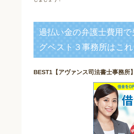
過払い金の弁護士費用で
グベスト３事務所はこれ
BEST1
【アヴァンス司法書士事務所