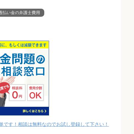
過払い金の弁護士費用
単です！相談は無料なのでお試し登録して下さい！