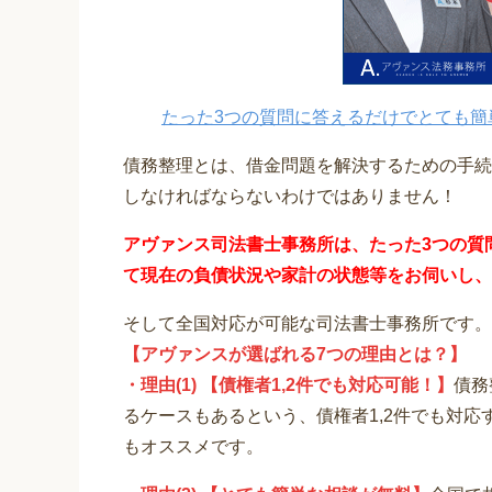
たった3つの質問に答えるだけでとても簡
債務整理とは、借金問題を解決するための手続
しなければならないわけではありません！
アヴァンス司法書士事務所は、
たった3つの質
て
現在の負債状況や家計の状態等をお伺いし、
そして全国対応が可能な司法書士事務所です。
【アヴァンスが選ばれる7つの理由とは？】
・理由(1) 【債権者1,2件でも対応可能！】
債務
るケースもあるという、債権者1,2件でも対
もオススメです。