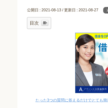
公開日 :
2021-08-13
/ 更新日 :
2021-08-27
目次
たった3つの質問に答えるだけでとても簡