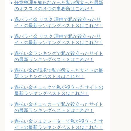
任意整理を知らなかった私が役立った最新
のオススメの３つの事務所はこれだ！
過バライ金 リスク 理由で私が役立ったサ
イトの最新ランキングベスト３はこれだ！
過バライ金 リスク 理由で私が役立ったサ
イトの最新ランキングベスト３はこれだ！
過払い金ランキングで私が役立ったサイト
の最新ランキングベスト３はこれだ！
過払い金の請求で私が役立ったサイトの最
新ランキングベスト３はこれだ！
過払い金チェックで私が役立ったサイトの
最新ランキングベスト３はこれだ！
過払い金チェッカーで私が役立ったサイト
の最新ランキングベスト３はこれだ！
過払い金シュミレーターで私が役立ったサ
イトの最新ランキングベスト３はこれだ！