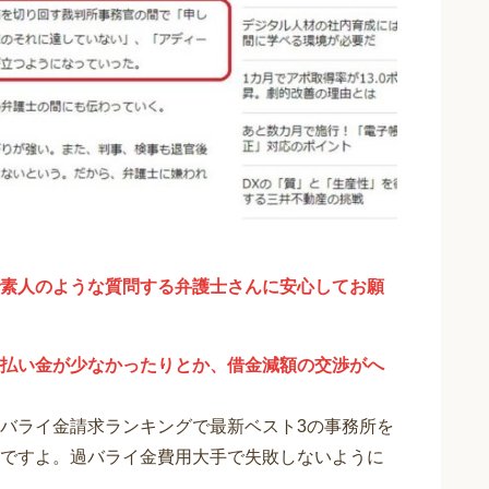
素人のような質問する弁護士さんに安心してお願
払い金が少なかったりとか、借金減額の交渉がへ
バライ金請求ランキングで最新ベスト3の事務所を
ですよ。過バライ金費用大手で失敗しないように