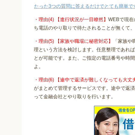
たった3つの質問に答えるだけでとても簡単で
・理由(4) 【進行状況が一目瞭然】
WEBで現
ち電話のやり取りで待たされることが無くて、
・理由(5) 【家族や職場に秘密対応】
「家族や
理という方法を検討します。任意整理であれば
とが可能です。また、ご指定の電話番号や時間
よ。
・理由(6) 【途中で返済が難しくなっても大丈
がまとめて管理するサービスです。途中で返済
って金融会社とやり取りを行います。