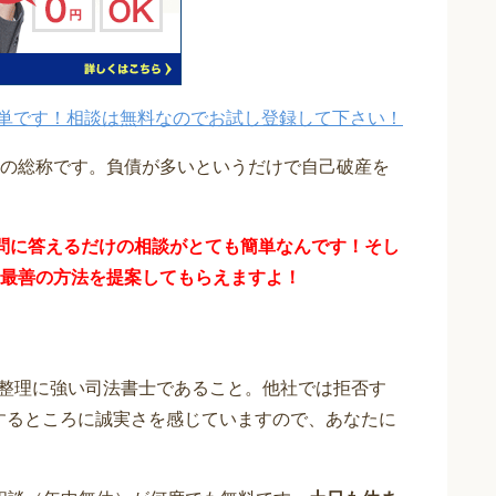
単です！相談は無料なのでお試し登録して下さい！
の総称です。負債が多いというだけで自己破産を
問に答えるだけの
相談が
とても簡単なんです！そし
最善の方法を提案してもらえますよ！
整理に強い司法書士であること。他社では拒否す
応するところに誠実さを感じていますので、あなたに