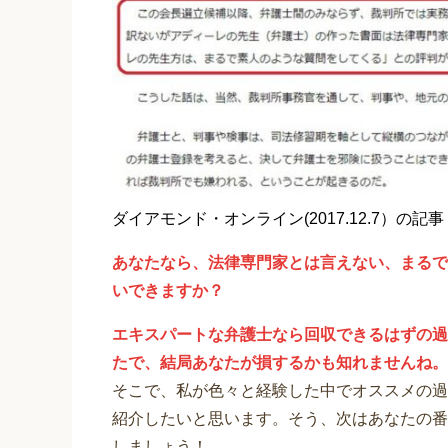
ダイアモンド・オンライン(2017.12.7）の記事
あなたなら、法律専門家とは言えない、まるで
いできますか？
エキスパートな弁護士なら回収できるはずの過
たで、結局あなたが損するかも知れませんね。
そこで、私が色々と経験した中でオススメの過
紹介したいと思います。そう、次はあなたの番
しましょう！