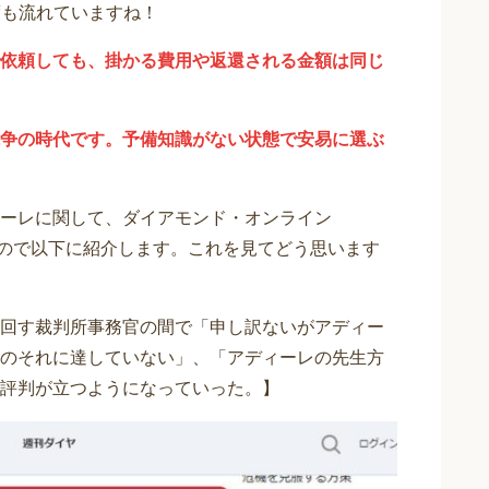
度も流れていますね！
依頼しても、掛かる費用や返還される金額は同じ
争の時代です。予備知識がない状態で安易に選ぶ
ーレに関して、ダイアモンド・オンライン
りますので以下に紹介します。これを見てどう思います
回す裁判所事務官の間で「申し訳ないがアディー
のそれに達していない」、「アディーレの先生方
評判が立つようになっていった。】