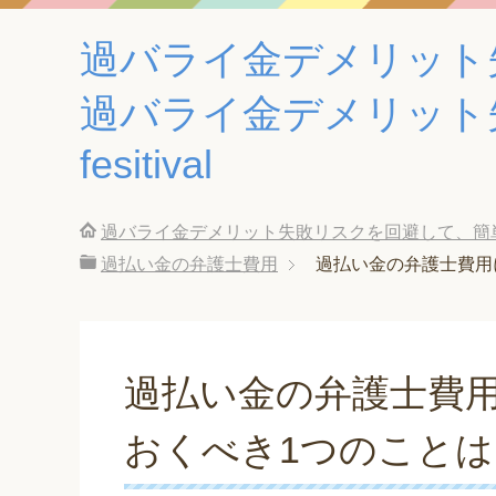
過バライ金デメリット
過バライ金デメリット
fesitival
過バライ金デメリット失敗リスクを回避して、簡単に
過払い金の弁護士費用
過払い金の弁護士費用
過払い金の弁護士費
おくべき1つのこと